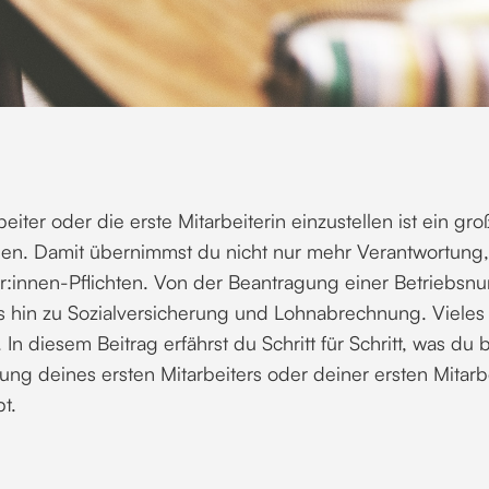
eiter oder die erste Mitarbeiterin einzustellen ist ein groß
en. Damit übernimmst du nicht nur mehr Verantwortung
r:innen-Pflichten. Von der Beantragung einer Betriebs
is hin zu Sozialversicherung und Lohnabrechnung. Viele
. In diesem Beitrag erfährst du Schritt für Schritt, was du
lung deines ersten Mitarbeiters oder deiner ersten Mitarb
t.