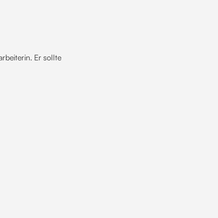
beiterin. Er sollte