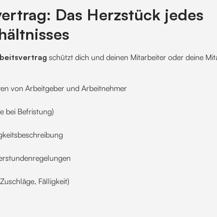
vertrag: Das Herzstück jedes
hältnisses
beitsvertrag
schützt dich und deinen Mitarbeiter oder deine Mitar
en von Arbeitgeber und Arbeitnehmer
e bei Befristung)
gkeitsbeschreibung
rstundenregelungen
Zuschläge, Fälligkeit)