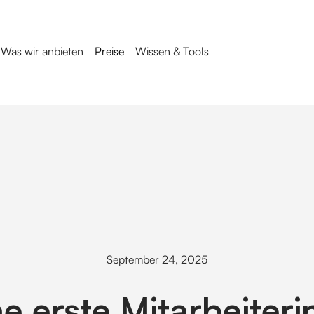
Was wir anbieten
Preise
Wissen & Tools
September 24, 2025
e erste Mitarbeiteri