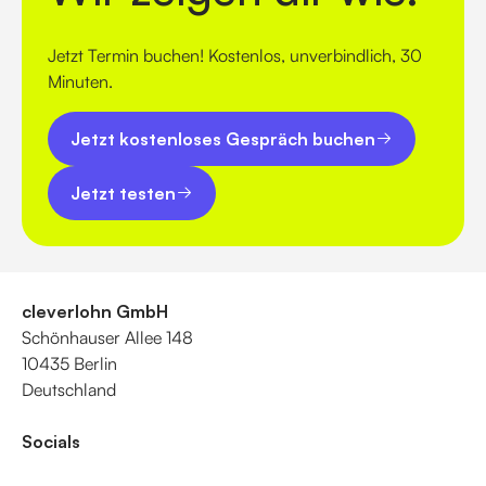
Jetzt Termin buchen! Kostenlos, unverbindlich, 30
Minuten.
Jetzt kostenloses Gespräch buchen
Jetzt kostenloses Gespräch buchen
Jetzt testen
Jetzt testen
cleverlohn GmbH
Schönhauser Allee 148
10435 Berlin
Deutschland
Socials