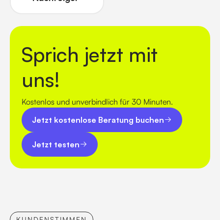
Sprich jetzt mit
uns!
Kostenlos und unverbindlich für 30 Minuten.
Jetzt kostenlose Beratung buchen
Jetzt kostenlose Beratung buchen
Jetzt testen
Jetzt testen
KUNDENSTIMMEN