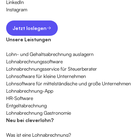
LinkedIn
Instagram
Jetzt loslegen
Jetzt loslegen
Unsere Leistungen
Lohn- und Gehaltsabrechnung auslagern
Lohnabrechnungssoftware
Lohnabrechnungsservice für Steuerberater
Lohnsoftware für kleine Unternehmen
Lohnsoftware für mittelständische und große Unternehmen
Lohnabrechnung-App
HR-Software
Entgeltabrechnung
Lohnabrechnung Gastronomie
Neu bei cleverlohn?
Was ist eine Lohnabrechnung?