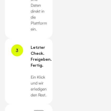
Daten
direkt in
die
Plattform
ein.
Letzter
3
Check.
Freigeben.
Fertig.
Ein Klick
und wir
erledigen
den Rest.