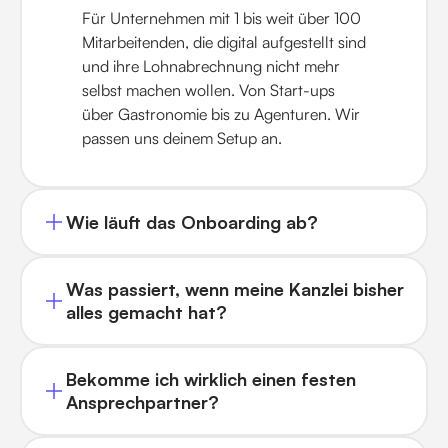
Für Unternehmen mit 1 bis weit über 100
Mitarbeitenden, die digital aufgestellt sind
und ihre Lohnabrechnung nicht mehr
selbst machen wollen. Von Start-ups
über Gastronomie bis zu Agenturen. Wir
passen uns deinem Setup an.
Wie läuft das Onboarding ab?
Was passiert, wenn meine Kanzlei bisher
alles gemacht hat?
Bekomme ich wirklich einen festen
Ansprechpartner?