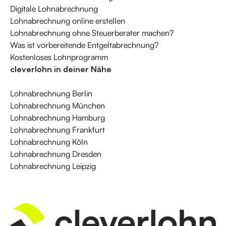
Digitale Lohnabrechnung
Lohnabrechnung online erstellen
Lohnabrechnung ohne Steuerberater machen?
Was ist vorbereitende Entgeltabrechnung?
Kostenloses Lohnprogramm
cleverlohn in deiner Nähe
Lohnabrechnung Berlin
Lohnabrechnung München
Lohnabrechnung Hamburg
Lohnabrechnung Frankfurt
Lohnabrechnung Köln
Lohnabrechnung Dresden
Lohnabrechnung Leipzig