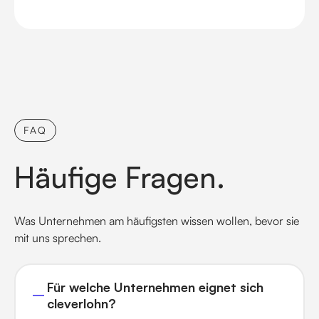
FAQ
Häufige Fragen.
Was Unternehmen am häufigsten wissen wollen, bevor sie
mit uns sprechen.
Für welche Unternehmen eignet sich
cleverlohn?