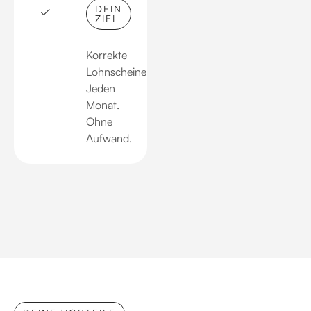
DEIN
ZIEL
Korrekte
Lohnscheine.
Jeden
Monat.
Ohne
Aufwand.