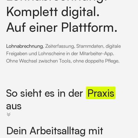
Komplett digital.
Auf einer Plattform.
Lohnabrechnung
, Zeiterfassung, Stammdaten, digitale
Freigaben und Lohnscheine in der Mitarbeiter-App.
Ohne Wechsel zwischen Tools, ohne doppelte Pflege.
So sieht es in der
Praxis
aus
Dein Arbeitsalltag mit