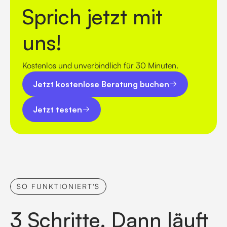
Sprich jetzt mit
uns!
Kostenlos und unverbindlich für 30 Minuten.
Jetzt kostenlose Beratung buchen
Jetzt kostenlose Beratung buchen
Jetzt testen
Jetzt testen
SO FUNKTIONIERT'S
3 Schritte. Dann läuft