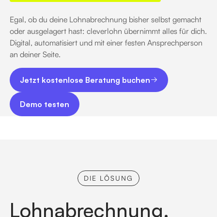
Egal, ob du deine Lohnabrechnung bisher selbst gemacht
oder ausgelagert hast: cleverlohn übernimmt alles für dich.
Digital, automatisiert und mit einer festen Ansprechperson
an deiner Seite.
Jetzt kostenlose Beratung buchen
Jetzt kostenlose Beratung buchen
Demo testen
Demo testen
DIE LÖSUNG
Lohnabrechnung.