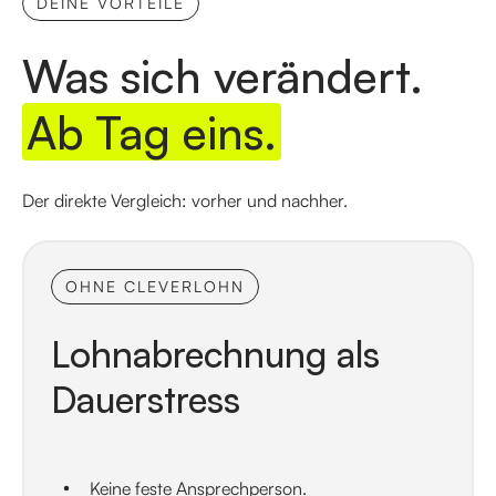
DEINE VORTEILE
Was sich verändert.
Ab Tag eins.
Der direkte Vergleich: vorher und nachher.
OHNE CLEVERLOHN
Lohnabrechnung als
Dauerstress
Keine feste Ansprechperson.