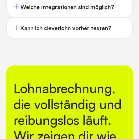
Welche Integrationen sind möglich?
Kann ich cleverlohn vorher testen?
Lohnabrechnung,
die vollständig und
reibungslos läuft.
Wir zeigen dir wie.