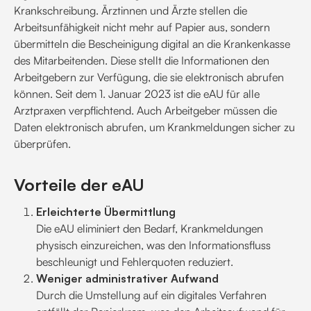
Krankschreibung. Ärztinnen und Ärzte stellen die
Arbeitsunfähigkeit nicht mehr auf Papier aus, sondern
übermitteln die Bescheinigung digital an die Krankenkasse
des Mitarbeitenden. Diese stellt die Informationen den
Arbeitgebern zur Verfügung, die sie elektronisch abrufen
können. Seit dem 1. Januar 2023 ist die eAU für alle
Arztpraxen verpflichtend. Auch Arbeitgeber müssen die
Daten elektronisch abrufen, um Krankmeldungen sicher zu
überprüfen.
Vorteile der eAU
Erleichterte Übermittlung
Die eAU eliminiert den Bedarf, Krankmeldungen
physisch einzureichen, was den Informationsfluss
beschleunigt und Fehlerquoten reduziert.
Weniger administrativer Aufwand
Durch die Umstellung auf ein digitales Verfahren