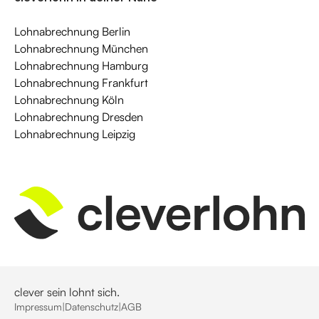
Lohnabrechnung Berlin
Lohnabrechnung München
Lohnabrechnung Hamburg
Lohnabrechnung Frankfurt
Lohnabrechnung Köln
Lohnabrechnung Dresden
Lohnabrechnung Leipzig
clever sein lohnt sich.
Impressum
|
Datenschutz
|
AGB