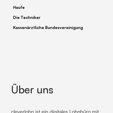
Haufe
Die Techniker
Kassenärztliche Bundesvereinigung
Über uns
cleverlohn ist ein digitales Lohnbüro mit