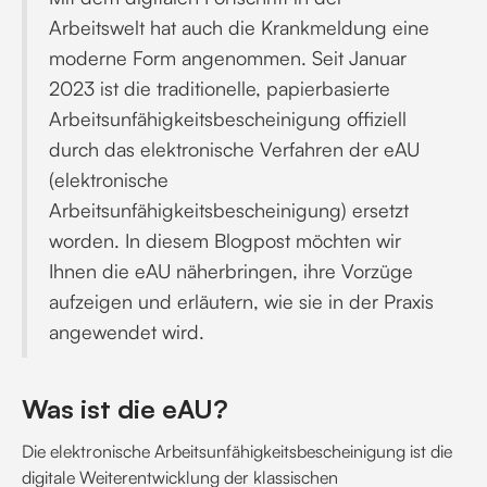
Arbeitswelt hat auch die Krankmeldung eine
moderne Form angenommen. Seit Januar
2023 ist die traditionelle, papierbasierte
Arbeitsunfähigkeitsbescheinigung offiziell
durch das elektronische Verfahren der eAU
(elektronische
Arbeitsunfähigkeitsbescheinigung) ersetzt
worden. In diesem Blogpost möchten wir
Ihnen die eAU näherbringen, ihre Vorzüge
aufzeigen und erläutern, wie sie in der Praxis
angewendet wird.
Was ist die eAU?
Die elektronische Arbeitsunfähigkeitsbescheinigung ist die
digitale Weiterentwicklung der klassischen