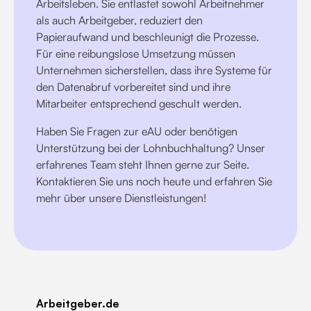
Arbeitsleben. Sie entlastet sowohl Arbeitnehmer
als auch Arbeitgeber, reduziert den
Papieraufwand und beschleunigt die Prozesse.
Für eine reibungslose Umsetzung müssen
Unternehmen sicherstellen, dass ihre Systeme für
den Datenabruf vorbereitet sind und ihre
Mitarbeiter entsprechend geschult werden.
Haben Sie Fragen zur eAU oder benötigen
Unterstützung bei der Lohnbuchhaltung? Unser
erfahrenes Team steht Ihnen gerne zur Seite.
Kontaktieren Sie uns noch heute und erfahren Sie
mehr über unsere Dienstleistungen!
Arbeitgeber.de