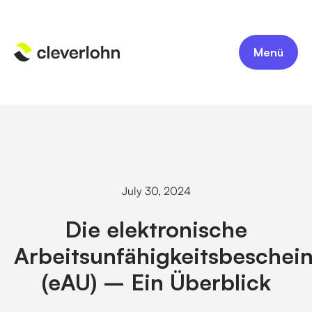
Menü
July 30, 2024
Die elektronische
Arbeitsunfähigkeitsbeschei
(eAU) – Ein Überblick