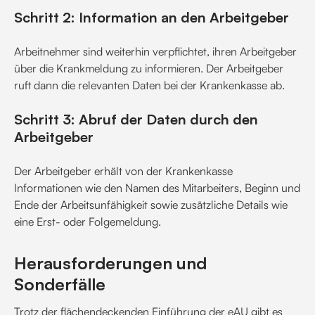
Schritt 2: Information an den Arbeitgeber
Arbeitnehmer sind weiterhin verpflichtet, ihren Arbeitgeber
über die Krankmeldung zu informieren. Der Arbeitgeber
ruft dann die relevanten Daten bei der Krankenkasse ab.
Schritt 3: Abruf der Daten durch den
Arbeitgeber
Der Arbeitgeber erhält von der Krankenkasse
Informationen wie den Namen des Mitarbeiters, Beginn und
Ende der Arbeitsunfähigkeit sowie zusätzliche Details wie
eine Erst- oder Folgemeldung.
Herausforderungen und
Sonderfälle
Trotz der flächendeckenden Einführung der eAU gibt es