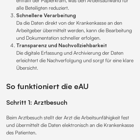
entfällt der Papierkram, was den Arbeitsaufwand für
alle Beteiligten reduziert.
Schnellere Verarbeitung
Da die Daten direkt von der Krankenkasse an den
Arbeitgeber übermittelt werden, kann die Bearbeitung
und Dokumentation schneller erfolgen.
Transparenz und Nachvollziehbarkeit
Die digitale Erfassung und Archivierung der Daten
erleichtert die Nachverfolgung und sorgt für eine klare
Übersicht.
So funktioniert die eAU
Schritt 1: Arztbesuch
Beim Arztbesuch stellt der Arzt die Arbeitsunfähigkeit fest
und übermittelt die Daten elektronisch an die Krankenkasse
des Patienten.