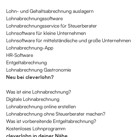
Lohn- und Gehaltsabrechnung auslagern
Lohnabrechnungssoftware
Lohnabrechnungsservice für Steuerberater
Lohnsoftware für kleine Unternehmen
Lohnsoftware für mittelständische und große Unternehmen
Lohnabrechnung-App
HR-Software
Entgeltabrechnung
Lohnabrechnung Gastronomie
Neu bei cleverlohn?
Was ist eine Lohnabrechnung?
Digitale Lohnabrechnung
Lohnabrechnung online erstellen
Lohnabrechnung ohne Steuerberater machen?
Was ist vorbereitende Entgeltabrechnung?
Kostenloses Lohnprogramm
cleverlohn in deiner Nähe