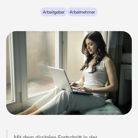
Arbeitgeber
Arbeitnehmer
Mit dem digitalen Fortschritt in der