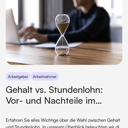
Arbeitgeber
Arbeitnehmer
Gehalt vs. Stundenlohn:
Vor- und Nachteile im
Überblick für Arbeitnehmer
und Arbeitgeber
Erfahren Sie alles Wichtige über die Wahl zwischen Gehalt
und Stundenlohn. In unserem Überblick beleuchten wir die