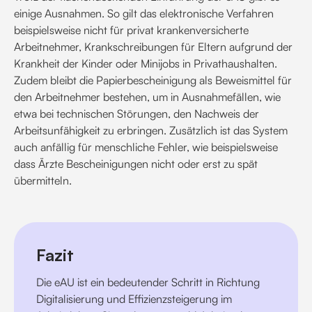
einige Ausnahmen. So gilt das elektronische Verfahren
beispielsweise nicht für privat krankenversicherte
Arbeitnehmer, Krankschreibungen für Eltern aufgrund der
Krankheit der Kinder oder Minijobs in Privathaushalten.
Zudem bleibt die Papierbescheinigung als Beweismittel für
den Arbeitnehmer bestehen, um in Ausnahmefällen, wie
etwa bei technischen Störungen, den Nachweis der
Arbeitsunfähigkeit zu erbringen. Zusätzlich ist das System
auch anfällig für menschliche Fehler, wie beispielsweise
dass Ärzte Bescheinigungen nicht oder erst zu spät
übermitteln.
Fazit
Die eAU ist ein bedeutender Schritt in Richtung
Digitalisierung und Effizienzsteigerung im