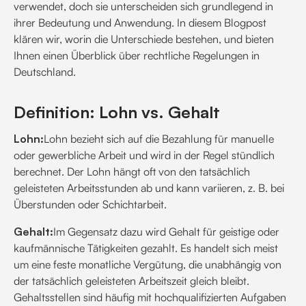
verwendet, doch sie unterscheiden sich grundlegend in
ihrer Bedeutung und Anwendung. In diesem Blogpost
klären wir, worin die Unterschiede bestehen, und bieten
Ihnen einen Überblick über rechtliche Regelungen in
Deutschland.
Definition: Lohn vs. Gehalt
Lohn:
Lohn bezieht sich auf die Bezahlung für manuelle
oder gewerbliche Arbeit und wird in der Regel stündlich
berechnet. Der Lohn hängt oft von den tatsächlich
geleisteten Arbeitsstunden ab und kann variieren, z. B. bei
Überstunden oder Schichtarbeit.
Gehalt:
Im Gegensatz dazu wird Gehalt für geistige oder
kaufmännische Tätigkeiten gezahlt. Es handelt sich meist
um eine feste monatliche Vergütung, die unabhängig von
der tatsächlich geleisteten Arbeitszeit gleich bleibt.
Gehaltsstellen sind häufig mit hochqualifizierten Aufgaben