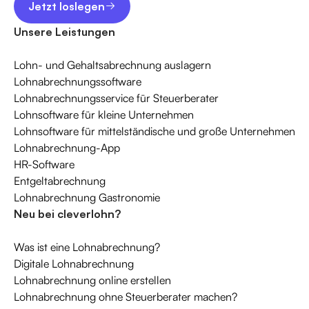
Jetzt loslegen
Unsere Leistungen
Lohn- und Gehaltsabrechnung auslagern
Lohnabrechnungssoftware
Lohnabrechnungsservice für Steuerberater
Lohnsoftware für kleine Unternehmen
Lohnsoftware für mittelständische und große Unternehmen
Lohnabrechnung-App
HR-Software
Entgeltabrechnung
Lohnabrechnung Gastronomie
Neu bei cleverlohn?
Was ist eine Lohnabrechnung?
Digitale Lohnabrechnung
Lohnabrechnung online erstellen
Lohnabrechnung ohne Steuerberater machen?