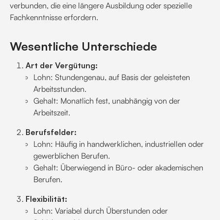
verbunden, die eine längere Ausbildung oder spezielle
Fachkenntnisse erfordern.
Wesentliche Unterschiede
Art der Vergütung:
Lohn: Stundengenau, auf Basis der geleisteten
Arbeitsstunden.
Gehalt: Monatlich fest, unabhängig von der
Arbeitszeit.
Berufsfelder:
Lohn: Häufig in handwerklichen, industriellen oder
gewerblichen Berufen.
Gehalt: Überwiegend in Büro- oder akademischen
Berufen.
Flexibilität:
Lohn: Variabel durch Überstunden oder