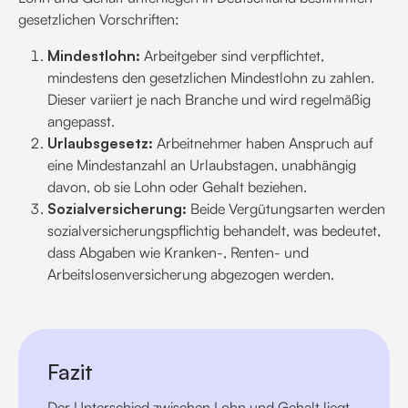
gesetzlichen Vorschriften:
Mindestlohn:
Arbeitgeber sind verpflichtet,
mindestens den gesetzlichen Mindestlohn zu zahlen.
Dieser variiert je nach Branche und wird regelmäßig
angepasst.
Urlaubsgesetz:
Arbeitnehmer haben Anspruch auf
eine Mindestanzahl an Urlaubstagen, unabhängig
davon, ob sie Lohn oder Gehalt beziehen.
Sozialversicherung:
Beide Vergütungsarten werden
sozialversicherungspflichtig behandelt, was bedeutet,
dass Abgaben wie Kranken-, Renten- und
Arbeitslosenversicherung abgezogen werden.
Fazit
Der Unterschied zwischen Lohn und Gehalt liegt