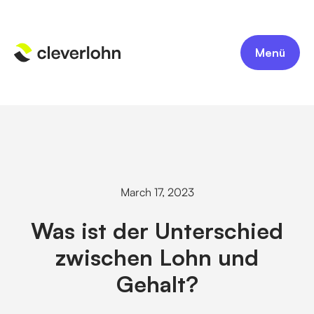
Menü
March 17, 2023
Was ist der Unterschied
zwischen Lohn und
Gehalt?