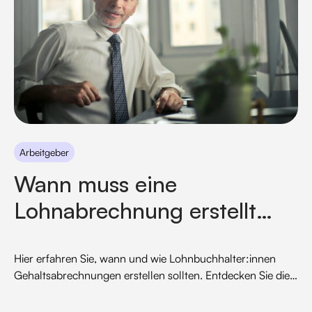
Arbeitgeber
Wann muss eine
Lohnabrechnung erstellt
werden?
Hier erfahren Sie, wann und wie Lohnbuchhalter:innen
Gehaltsabrechnungen erstellen sollten. Entdecken Sie die
Bedeutung der pünktlichen und korrekten
Lohnabrechnung sowie die Vorteile moderner Online-