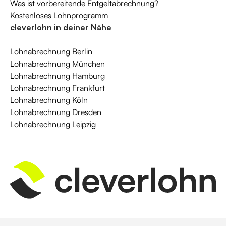
Was ist vorbereitende Entgeltabrechnung?
Kostenloses Lohnprogramm
cleverlohn in deiner Nähe
Lohnabrechnung Berlin
Lohnabrechnung München
Lohnabrechnung Hamburg
Lohnabrechnung Frankfurt
Lohnabrechnung Köln
Lohnabrechnung Dresden
Lohnabrechnung Leipzig