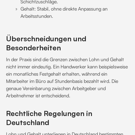
Schichtzuschläge.
Gehalt: Stabil, ohne direkte Anpassung an
Arbeitsstunden.
Überschneidungen und
Besonderheiten
In der Praxis sind die Grenzen zwischen Lohn und Gehalt
nicht immer eindeutig. Ein Handwerker kann beispielsweise
ein monatliches Festgehalt erhalten, während ein
Mitarbeiter im Büro auf Stundenbasis bezahlt wird. Die
genaue Vereinbarung zwischen Arbeitgeber und
Arbeitnehmer ist entscheidend.
Rechtliche Regelungen in
Deutschland
Lohn und Gehalt unterliegen in Deutschland bestimmten