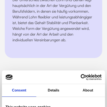
hauptsächlich in der Art der Vergütung und den
Berufsfeldern, in denen sie häufig vorkommen.
Während Lohn flexibler und leistungsabhängiger
ist, bietet das Gehalt Stabilität und Planbarkeit.
Welche Form der Vergütung angewendet wird,
hängt von der Art der Arbeit und den
individuellen Vereinbarungen ab.
Consent
Details
About
Über uns
This website uses cookies