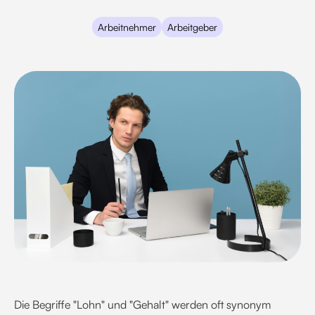
Arbeitnehmer
Arbeitgeber
Die Begriffe "Lohn" und "Gehalt" werden oft synonym