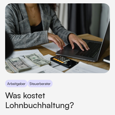
Lösungen für einen effizienten Prozess.
Arbeitgeber
Steuerberater
Was kostet
Lohnbuchhaltung?