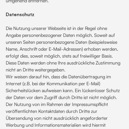
umgehend entfernen.
Datenschutz
Die Nutzung unserer Webseite ist in der Regel ohne
Angabe personenbezogener Daten möglich. Soweit auf
unseren Seiten personenbezogene Daten (beispielsweise
Name, Anschrift oder E-Mail-Adressen) erhoben werden,
erfolgt dies, soweit möglich, stets auf freiwilliger Basis.
Diese Daten werden ohne Ihre ausdrückliche Zustimmung
nicht an Dritte weitergegeben.
Wir weisen darauf hin, dass die Datenübertragung im
Internet (z.B. bei der Kommunikation per E-Mail)
Sicherheitslücken aufweisen kann. Ein lückenloser Schutz
der Daten vor dem Zugriff durch Dritte ist nicht möglich.
Der Nutzung von im Rahmen der Impressumspflicht
veröffentlichten Kontaktdaten durch Dritte zur
Übersendung von nicht ausdrücklich angeforderter
Werbung und Informationsmaterialien wird hiermit