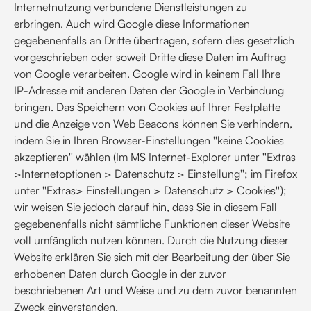
Internetnutzung verbundene Dienstleistungen zu
erbringen. Auch wird Google diese Informationen
gegebenenfalls an Dritte übertragen, sofern dies gesetzlich
vorgeschrieben oder soweit Dritte diese Daten im Auftrag
von Google verarbeiten. Google wird in keinem Fall Ihre
IP-Adresse mit anderen Daten der Google in Verbindung
bringen. Das Speichern von Cookies auf Ihrer Festplatte
und die Anzeige von Web Beacons können Sie verhindern,
indem Sie in Ihren Browser-Einstellungen ''keine Cookies
akzeptieren'' wählen (Im MS Internet-Explorer unter ''Extras
>Internetoptionen > Datenschutz > Einstellung''; im Firefox
unter ''Extras> Einstellungen > Datenschutz > Cookies'');
wir weisen Sie jedoch darauf hin, dass Sie in diesem Fall
gegebenenfalls nicht sämtliche Funktionen dieser Website
voll umfänglich nutzen können. Durch die Nutzung dieser
Website erklären Sie sich mit der Bearbeitung der über Sie
erhobenen Daten durch Google in der zuvor
beschriebenen Art und Weise und zu dem zuvor benannten
Zweck einverstanden.