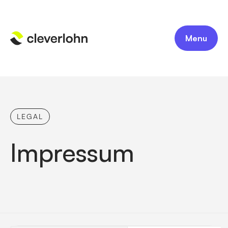
Menu
LEGAL
Impressum