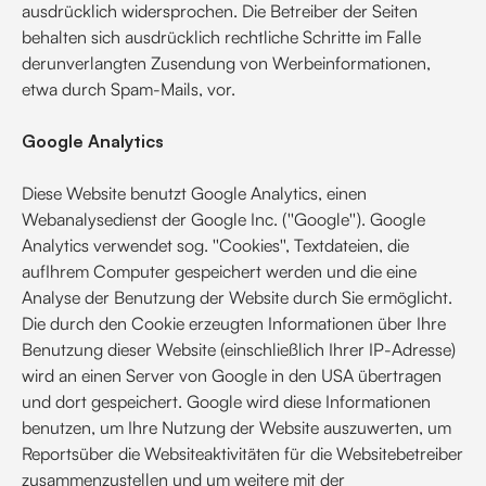
ausdrücklich widersprochen. Die Betreiber der Seiten
behalten sich ausdrücklich rechtliche Schritte im Falle
derunverlangten Zusendung von Werbeinformationen,
etwa durch Spam-Mails, vor.
Google Analytics
Diese Website benutzt Google Analytics, einen
Webanalysedienst der Google Inc. (''Google''). Google
Analytics verwendet sog. ''Cookies'', Textdateien, die
aufIhrem Computer gespeichert werden und die eine
Analyse der Benutzung der Website durch Sie ermöglicht.
Die durch den Cookie erzeugten Informationen über Ihre
Benutzung dieser Website (einschließlich Ihrer IP-Adresse)
wird an einen Server von Google in den USA übertragen
und dort gespeichert. Google wird diese Informationen
benutzen, um Ihre Nutzung der Website auszuwerten, um
Reportsüber die Websiteaktivitäten für die Websitebetreiber
zusammenzustellen und um weitere mit der