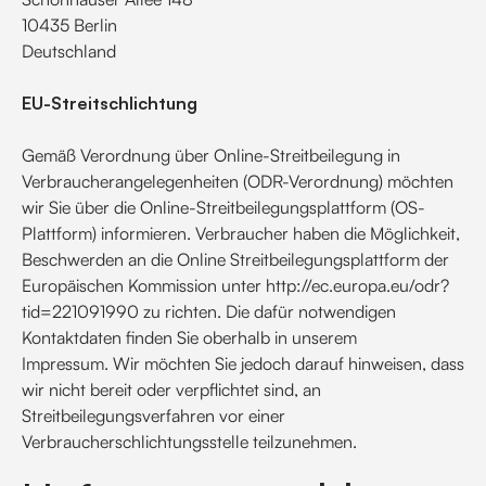
10435 Berlin
Deutschland
EU-Streitschlichtung
Gemäß Verordnung über Online-Streitbeilegung in
Verbraucherangelegenheiten (ODR-Verordnung) möchten
wir Sie über die Online-Streitbeilegungsplattform (OS-
Plattform) informieren. Verbraucher haben die Möglichkeit,
Beschwerden an die Online Streitbeilegungsplattform der
Europäischen Kommission unter http://ec.europa.eu/odr?
tid=221091990 zu richten. Die dafür notwendigen
Kontaktdaten finden Sie oberhalb in unserem
Impressum. Wir möchten Sie jedoch darauf hinweisen, dass
wir nicht bereit oder verpflichtet sind, an
Streitbeilegungsverfahren vor einer
Verbraucherschlichtungsstelle teilzunehmen.