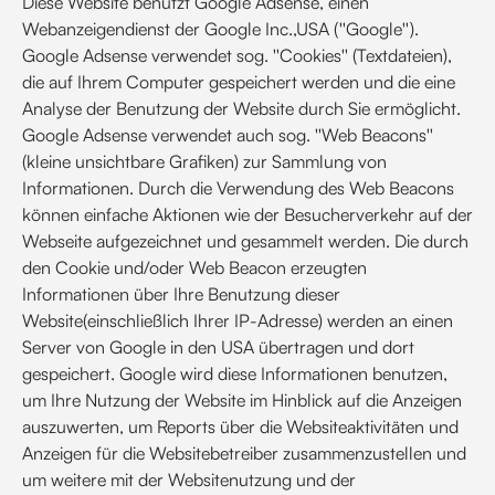
Diese Website benutzt Google Adsense, einen
Webanzeigendienst der Google Inc.,USA (''Google'').
Google Adsense verwendet sog. ''Cookies'' (Textdateien),
die auf Ihrem Computer gespeichert werden und die eine
Analyse der Benutzung der Website durch Sie ermöglicht.
Google Adsense verwendet auch sog. ''Web Beacons''
(kleine unsichtbare Grafiken) zur Sammlung von
Informationen. Durch die Verwendung des Web Beacons
können einfache Aktionen wie der Besucherverkehr auf der
Webseite aufgezeichnet und gesammelt werden. Die durch
den Cookie und/oder Web Beacon erzeugten
Informationen über Ihre Benutzung dieser
Website(einschließlich Ihrer IP-Adresse) werden an einen
Server von Google in den USA übertragen und dort
gespeichert. Google wird diese Informationen benutzen,
um Ihre Nutzung der Website im Hinblick auf die Anzeigen
auszuwerten, um Reports über die Websiteaktivitäten und
Anzeigen für die Websitebetreiber zusammenzustellen und
um weitere mit der Websitenutzung und der