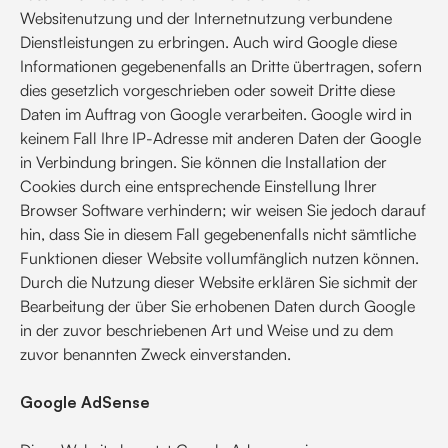
Websitenutzung und der Internetnutzung verbundene
Dienstleistungen zu erbringen. Auch wird Google diese
Informationen gegebenenfalls an Dritte übertragen, sofern
dies gesetzlich vorgeschrieben oder soweit Dritte diese
Daten im Auftrag von Google verarbeiten. Google wird in
keinem Fall Ihre IP-Adresse mit anderen Daten der Google
in Verbindung bringen. Sie können die Installation der
Cookies durch eine entsprechende Einstellung Ihrer
Browser Software verhindern; wir weisen Sie jedoch darauf
hin, dass Sie in diesem Fall gegebenenfalls nicht sämtliche
Funktionen dieser Website vollumfänglich nutzen können.
Durch die Nutzung dieser Website erklären Sie sichmit der
Bearbeitung der über Sie erhobenen Daten durch Google
in der zuvor beschriebenen Art und Weise und zu dem
zuvor benannten Zweck einverstanden.
Google AdSense