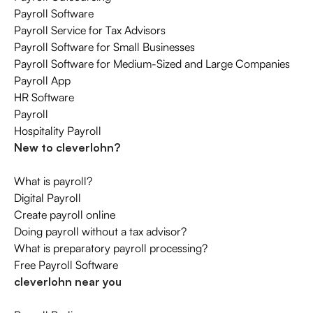
Payroll Software
Payroll Service for Tax Advisors
Payroll Software for Small Businesses
Payroll Software for Medium-Sized and Large Companies
Payroll App
HR Software
Payroll
Hospitality Payroll
New to cleverlohn?
What is payroll?
Digital Payroll
Create payroll online
Doing payroll without a tax advisor?
What is preparatory payroll processing?
Free Payroll Software
cleverlohn near you