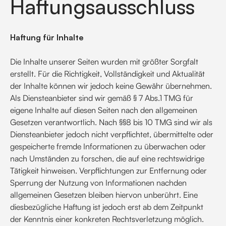
Haftungsausschluss
Haftung für Inhalte
Die Inhalte unserer Seiten wurden mit größter Sorgfalt
erstellt. Für die Richtigkeit, Vollständigkeit und Aktualität
der Inhalte können wir jedoch keine Gewähr übernehmen.
Als Diensteanbieter sind wir gemäß § 7 Abs.1 TMG für
eigene Inhalte auf diesen Seiten nach den allgemeinen
Gesetzen verantwortlich. Nach §§8 bis 10 TMG sind wir als
Diensteanbieter jedoch nicht verpflichtet, übermittelte oder
gespeicherte fremde Informationen zu überwachen oder
nach Umständen zu forschen, die auf eine rechtswidrige
Tätigkeit hinweisen. Verpflichtungen zur Entfernung oder
Sperrung der Nutzung von Informationen nachden
allgemeinen Gesetzen bleiben hiervon unberührt. Eine
diesbezügliche Haftung ist jedoch erst ab dem Zeitpunkt
der Kenntnis einer konkreten Rechtsverletzung möglich.