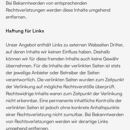
Bei Bekanntwerden von entsprechenden
Rechtsverletzungen werden diese Inhalte umgehend
entfernen.
Haftung für Links
Unser Angebot enthält Links zu externen Webseiten Dritter,
auf deren Inhalte wir keinen Einfluss haben. Deshalb
können wir für diese fremden Inhalte auch keine Gewähr
übernehmen. Für die Inhalte der verlinkten Seiten ist stets
der jeweilige Anbieter oder Betreiber der Seiten
verantwortlich. Die verlinkten Seiten wurden zum Zeitpunkt
der Verlinkung auf mögliche Rechtsverstöße überprüft.
Rechtswidrige Inhalte waren zum Zeitpunkt der Verlinkung
nicht erkennbar. Eine permanente inhaltliche Kontrolle der
verlinkten Seiten ist jedoch ohne konkrete Anhaltspunkte
einer Rechtsverletzung nicht zumutbar. Bei Bekanntwerden
von Rechtsverletzungen werden wir derartige Links
umgehend entfernen.