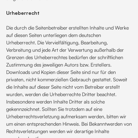
Urheberrecht
Die durch die Seitenbetreiber erstellten Inhalte und Werke
auf diesen Seiten unterliegen dem deutschen
Urheberrecht. Die Vervielfältigung, Bearbeitung,
Verbreitung und jede Art der Verwertung außerhalb der
Grenzen des Urheberrechtes bedürfen der schriftlichen
Zustimmung des jeweiligen Autors bzw. Erstellers.
Downloads und Kopien dieser Seite sind nur für den
privaten, nicht kommerziellen Gebrauch gestattet. Soweit
die Inhalte auf dieser Seite nicht vom Betreiber erstellt
wurden, werden die Urheberrechte Dritter beachtet.
Insbesondere werden Inhalte Dritter als solche
gekennzeichnet. Sollten Sie trotzdem auf eine
Urheberrechtsverletzung aufmerksam werden, bitten wir
um einen entsprechenden Hinweis. Bei Bekanntwerden von
Rechtsverletzungen werden wir derartige Inhalte