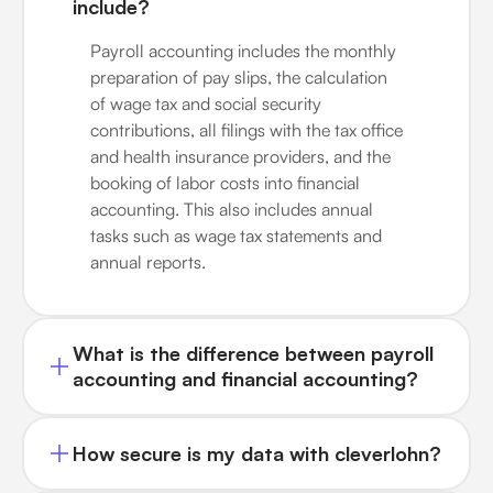
include?
Payroll accounting includes the monthly
preparation of pay slips, the calculation
of wage tax and social security
contributions, all filings with the tax office
and health insurance providers, and the
booking of labor costs into financial
accounting. This also includes annual
tasks such as wage tax statements and
annual reports.
What is the difference between payroll
accounting and financial accounting?
How secure is my data with cleverlohn?