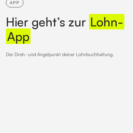
APP
Hier geht’s zur
Lohn-
App
Der Dreh- und Angelpunkt deiner Lohnbuchhaltung.