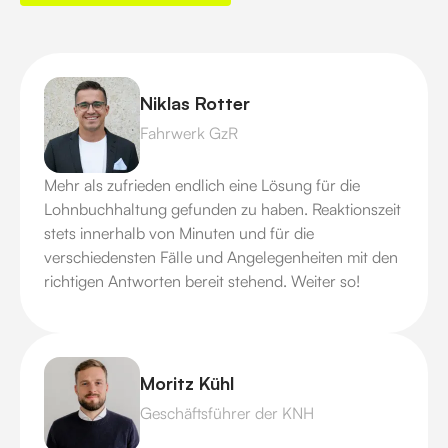
Niklas Rotter
Fahrwerk GzR
Mehr als zufrieden endlich eine Lösung für die
Lohnbuchhaltung gefunden zu haben. Reaktionszeit
stets innerhalb von Minuten und für die
verschiedensten Fälle und Angelegenheiten mit den
richtigen Antworten bereit stehend. Weiter so!
Moritz Kühl
Geschäftsführer der KNH