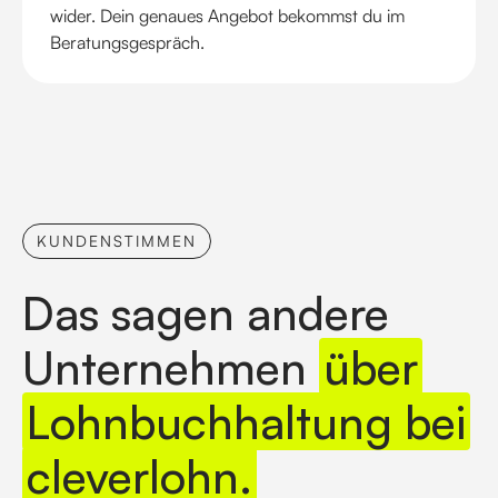
wider. Dein genaues Angebot bekommst du im
Beratungsgespräch.
KUNDENSTIMMEN
Das sagen andere
Unternehmen
über
Lohnbuchhaltung bei
cleverlohn.