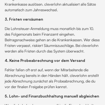
Krankenkasse auslösen. cleverlohn aktualisiert alle Sätze
automatisch zum Jahreswechsel.
3. Fristen versäumen
Die Lohnsteuer-Anmeldung muss monatlich bis zum 10.
des Folgemonats beim Finanzamt eingehen.
Beitragsnachweise gehen an die Krankenkassen. Wer diese
Fristen verpasst, riskiert Säumniszuschläge. Bei cleverlohn
werden alle Fristen durch das System überwacht.
4. Keine Probeabrechnung vor dem Versand
Fehler fallen oft erst auf, wenn der Mitarbeitende die
Abrechnung bereits in den Händen hält. cleverlohn erstellt
jede Abrechnung zunächst als Probeabrechnung, die du
vor der finalen Freigabe prüfen kannst.
5. Lohn- und Finanzbuchhaltung manuell abgleichen