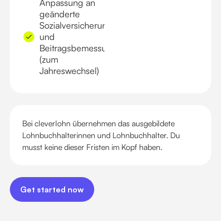
Anpassung an
geänderte
Sozialversicherungsbeiträge
und
Beitragsbemessungsgrenzen
(zum
Jahreswechsel)
Bei cleverlohn übernehmen das ausgebildete
Lohnbuchhalterinnen und Lohnbuchhalter. Du
musst keine dieser Fristen im Kopf haben.
Get started now
Get started now