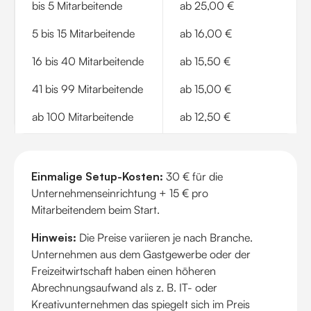
bis 5 Mitarbeitende
ab 25,00 €
5 bis 15 Mitarbeitende
ab 16,00 €
16 bis 40 Mitarbeitende
ab 15,50 €
41 bis 99 Mitarbeitende
ab 15,00 €
ab 100 Mitarbeitende
ab 12,50 €
Einmalige Setup-Kosten:
30 € für die
Unternehmenseinrichtung + 15 € pro
Mitarbeitendem beim Start.
Hinweis:
Die Preise variieren je nach Branche.
Unternehmen aus dem Gastgewerbe oder der
Freizeitwirtschaft haben einen höheren
Abrechnungsaufwand als z. B. IT- oder
Kreativunternehmen das spiegelt sich im Preis