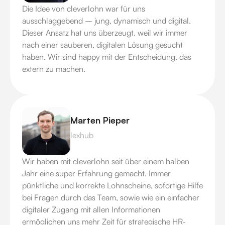
Die Idee von cleverlohn war für uns
ausschlaggebend – jung, dynamisch und digital.
Dieser Ansatz hat uns überzeugt, weil wir immer
nach einer sauberen, digitalen Lösung gesucht
haben. Wir sind happy mit der Entscheidung, das
extern zu machen.
Marten Pieper
lexhub
Wir haben mit cleverlohn seit über einem halben
Jahr eine super Erfahrung gemacht. Immer
pünktliche und korrekte Lohnscheine, sofortige Hilfe
bei Fragen durch das Team, sowie wie ein einfacher
digitaler Zugang mit allen Informationen
ermöglichen uns mehr Zeit für strategische HR-