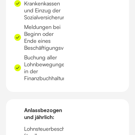
Krankenkassen
und Einzug der
Sozialversicherungsbeiträge
Meldungen bei
Beginn oder
Ende eines
Beschäftigungsverhältnisses
Buchung aller
Lohnbewegungen
in der
Finanzbuchhaltung
Anlassbezogen
und jährlich:
Lohnsteuerbescheinigungen