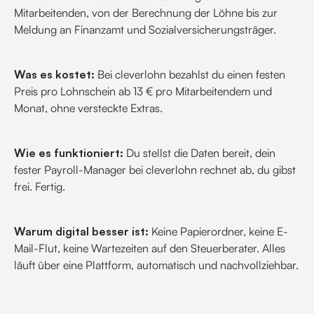
Mitarbeitenden, von der Berechnung der Löhne bis zur
Meldung an Finanzamt und Sozialversicherungsträger.
Was es kostet:
Bei cleverlohn bezahlst du einen festen
Preis pro Lohnschein ab 13 € pro Mitarbeitendem und
Monat, ohne versteckte Extras.
Wie es funktioniert:
Du stellst die Daten bereit, dein
fester Payroll-Manager bei cleverlohn rechnet ab, du gibst
frei. Fertig.
Warum digital besser ist:
Keine Papierordner, keine E-
Mail-Flut, keine Wartezeiten auf den Steuerberater. Alles
läuft über eine Plattform, automatisch und nachvollziehbar.