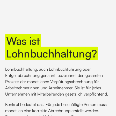
Was ist
Lohnbuchhaltung?
Lohnbuchhaltung, auch Lohnbuchführung oder
Entgeltabrechnung genannt, bezeichnet den gesamten
Prozess der monatlichen Vergütungsabrechnung für
Arbeitnehmerinnen und Arbeitnehmer. Sie ist für jedes
Unternehmen mit Mitarbeitenden gesetzlich verpflichtend.
Konkret bedeutet das: Für jede beschäftigte Person muss
monatlich eine korrekte Abrechnung erstellt werden.