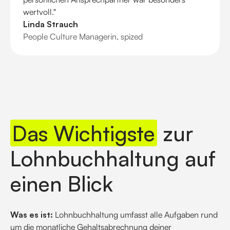
wertvoll."
Linda Strauch
People Culture Managerin, spized
Das Wichtigste
zur
Lohnbuchhaltung auf
einen Blick
Was es ist:
Lohnbuchhaltung umfasst alle Aufgaben rund
um die monatliche Gehaltsabrechnung deiner