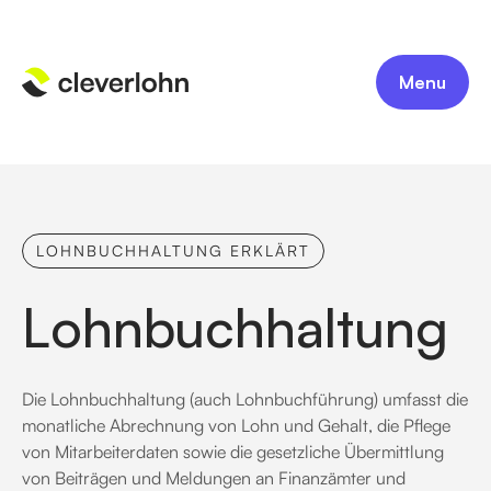
Menu
LOHNBUCHHALTUNG ERKLÄRT
Lohnbuchhaltung
Die Lohnbuchhaltung (auch Lohnbuchführung) umfasst die
monatliche Abrechnung von Lohn und Gehalt, die Pflege
von Mitarbeiterdaten sowie die gesetzliche Übermittlung
von Beiträgen und Meldungen an Finanzämter und