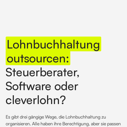
Lohnbuchhaltung
outsourcen:
Steuerberater,
Software oder
cleverlohn?
Es gibt drei gängige Wege, die Lohnbuchhaltung zu
organisieren. Alle haben ihre Berechtigung, aber sie passen