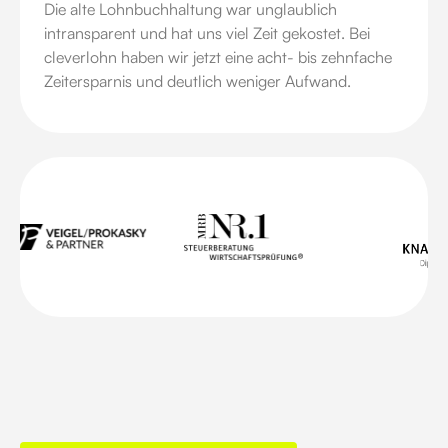
Die alte Lohnbuchhaltung war unglaublich
intransparent und hat uns viel Zeit gekostet. Bei
cleverlohn haben wir jetzt eine acht- bis zehnfache
Zeitersparnis und deutlich weniger Aufwand.