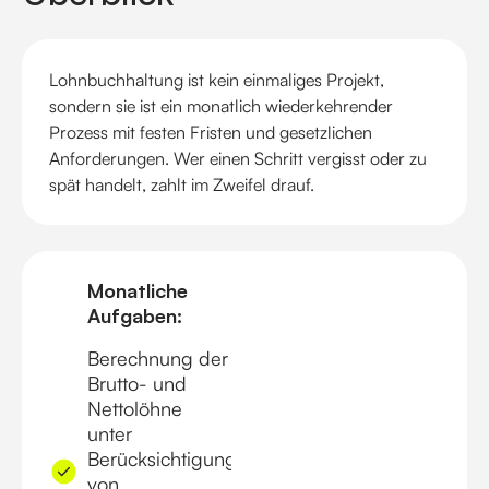
Lohnbuchhaltung ist kein einmaliges Projekt,
sondern sie ist ein monatlich wiederkehrender
Prozess mit festen Fristen und gesetzlichen
Anforderungen. Wer einen Schritt vergisst oder zu
spät handelt, zahlt im Zweifel drauf.
Monatliche
Aufgaben:
Berechnung der
Brutto- und
Nettolöhne
unter
Berücksichtigung
von