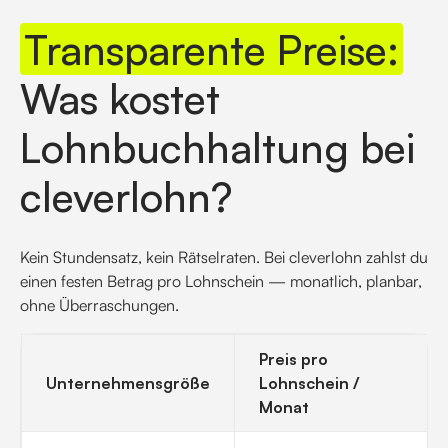
Transparente Preise:
Was kostet
Lohnbuchhaltung bei
cleverlohn?
Kein Stundensatz, kein Rätselraten. Bei cleverlohn zahlst du
einen festen Betrag pro Lohnschein — monatlich, planbar,
ohne Überraschungen.
Preis pro
Unternehmensgröße
Lohnschein /
Monat