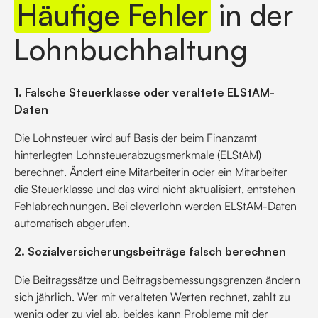
Häufige Fehler
in der
Lohnbuchhaltung
1. Falsche Steuerklasse oder veraltete ELStAM-
Daten
Die Lohnsteuer wird auf Basis der beim Finanzamt
hinterlegten Lohnsteuerabzugsmerkmale (ELStAM)
berechnet. Ändert eine Mitarbeiterin oder ein Mitarbeiter
die Steuerklasse und das wird nicht aktualisiert, entstehen
Fehlabrechnungen. Bei cleverlohn werden ELStAM-Daten
automatisch abgerufen.
2. Sozialversicherungsbeiträge falsch berechnen
Die Beitragssätze und Beitragsbemessungsgrenzen ändern
sich jährlich. Wer mit veralteten Werten rechnet, zahlt zu
wenig oder zu viel ab, beides kann Probleme mit der