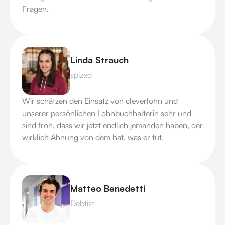
Fragen.
Linda Strauch
spized
Wir schätzen den Einsatz von cleverlohn und
unserer persönlichen Lohnbuchhalterin sehr und
sind froh, dass wir jetzt endlich jemanden haben, der
wirklich Ahnung von dem hat, was er tut.
Matteo Benedetti
Debtist