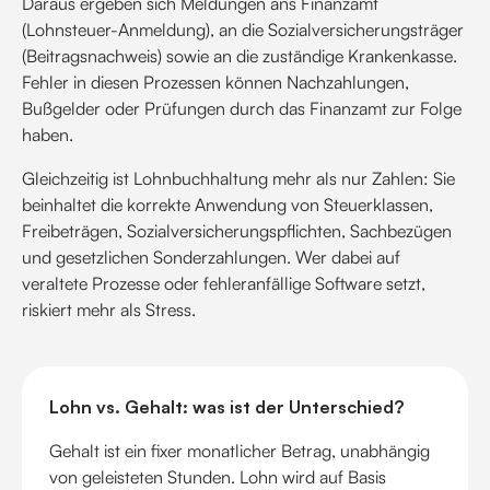
Daraus ergeben sich Meldungen ans Finanzamt
(Lohnsteuer-Anmeldung), an die Sozialversicherungsträger
(Beitragsnachweis) sowie an die zuständige Krankenkasse.
Fehler in diesen Prozessen können Nachzahlungen,
Bußgelder oder Prüfungen durch das Finanzamt zur Folge
haben.
Gleichzeitig ist Lohnbuchhaltung mehr als nur Zahlen: Sie
beinhaltet die korrekte Anwendung von Steuerklassen,
Freibeträgen, Sozialversicherungspflichten, Sachbezügen
und gesetzlichen Sonderzahlungen. Wer dabei auf
veraltete Prozesse oder fehleranfällige Software setzt,
riskiert mehr als Stress.
Lohn vs. Gehalt: was ist der Unterschied?
Gehalt ist ein fixer monatlicher Betrag, unabhängig
von geleisteten Stunden. Lohn wird auf Basis