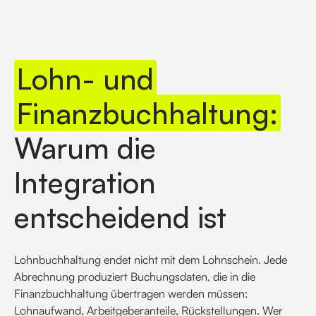
Lohn- und
Finanzbuchhaltung:
Warum die
Integration
entscheidend ist
Lohnbuchhaltung endet nicht mit dem Lohnschein. Jede
Abrechnung produziert Buchungsdaten, die in die
Finanzbuchhaltung übertragen werden müssen:
Lohnaufwand, Arbeitgeberanteile, Rückstellungen. Wer