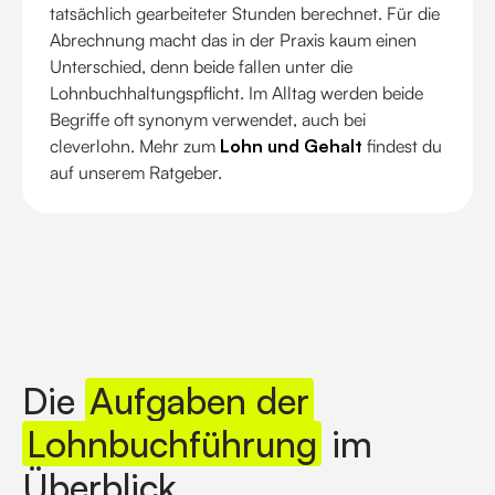
tatsächlich gearbeiteter Stunden berechnet. Für die
Abrechnung macht das in der Praxis kaum einen
Unterschied, denn beide fallen unter die
Lohnbuchhaltungspflicht. Im Alltag werden beide
Begriffe oft synonym verwendet, auch bei
cleverlohn. Mehr zum
Lohn und Gehalt
findest du
auf unserem Ratgeber.
Die
Aufgaben der
Lohnbuchführung
im
Überblick