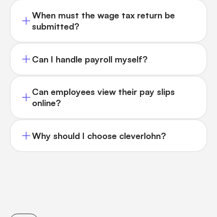
When must the wage tax return be
submitted?
Can I handle payroll myself?
Can employees view their pay slips
online?
Why should I choose cleverlohn?