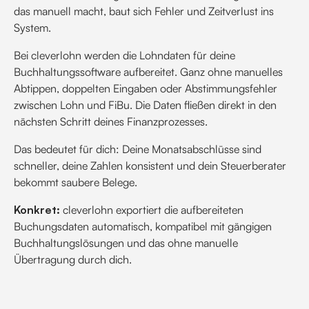
das manuell macht, baut sich Fehler und Zeitverlust ins
System.
Bei cleverlohn werden die Lohndaten für deine
Buchhaltungssoftware aufbereitet. Ganz ohne manuelles
Abtippen, doppelten Eingaben oder Abstimmungsfehler
zwischen Lohn und FiBu. Die Daten fließen direkt in den
nächsten Schritt deines Finanzprozesses.
Das bedeutet für dich: Deine Monatsabschlüsse sind
schneller, deine Zahlen konsistent und dein Steuerberater
bekommt saubere Belege.
Konkret:
cleverlohn exportiert die aufbereiteten
Buchungsdaten automatisch, kompatibel mit gängigen
Buchhaltungslösungen und das ohne manuelle
Übertragung durch dich.