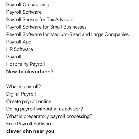
Payroll Outsourcing
Payroll Software
Payroll Service for Tax Advisors
Payroll Software for Small Businesses
Payroll Software for Medium-Sized and Large Companies
Payroll App
HR Software
Payroll
Hospitality Payroll
New to cleverlohn?
What is payroll?
Digital Payroll
Create payroll online
Doing payroll without a tax advisor?
What is preparatory payroll processing?
Free Payroll Software
cleverlohn near you