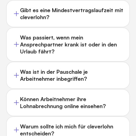
Gibt es eine Mindestvertragslaufzeit mit
cleverlohn?
Was passiert, wenn mein
Ansprechpartner krank ist oder in den
Urlaub fährt?
Was ist in der Pauschale je
Arbeitnehmer inbegriffen?
Können Arbeitnehmer ihre
Lohnabrechnung online einsehen?
Warum sollte ich mich für cleverlohn
entscheiden?