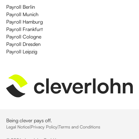
Payroll Berlin
Payroll Munich
Payroll Hamburg
Payroll Frankfurt
Payroll Cologne
Payroll Dresden
Payroll Leipzig
Being clever pays off.
Legal Notice
|
Privacy Policy
|
Terms and Conditions