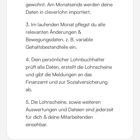
gewohnt. Am Monatsende werden deine
Daten in cleverlohn importiert.
3. Im laufenden Monat pflegst du alle
relevanten Änderungen &
Bewegungsdaten, z. B. variable
Gehaltsbestandteile ein.
4. Dein persönlicher Lohnbuchhalter
prüft alle Daten, erstellt die Lohnscheine
und gibt die Meldungen an das
Finanzamt und zur Sozialversicherung
ab.
5. Die Lohnscheine, sowie weiteren
Auswertungen und Dateien sind jederzeit
für dich & deine Mitarbeitenden
einsehbar.