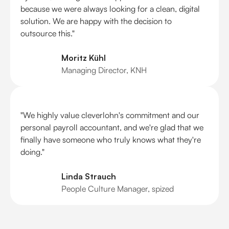
because we were always looking for a clean, digital
solution. We are happy with the decision to
outsource this."
Moritz Kühl
Managing Director, KNH
"We highly value cleverlohn's commitment and our
personal payroll accountant, and we're glad that we
finally have someone who truly knows what they're
doing."
Linda Strauch
People Culture Manager, spized