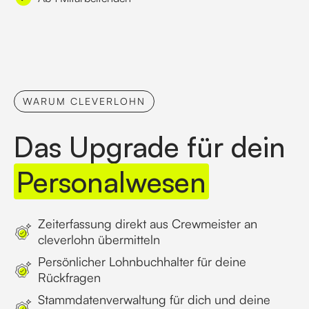
WARUM CLEVERLOHN
Das Upgrade für dein
Personalwesen
Zeiterfassung direkt aus Crewmeister an
cleverlohn übermitteln
Persönlicher Lohnbuchhalter für deine
Rückfragen
Stammdatenverwaltung für dich und deine