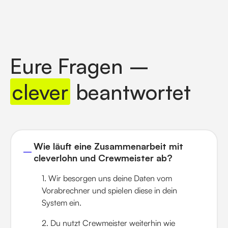
Eure Fragen –
clever
beantwortet
Wie läuft eine Zusammenarbeit mit
cleverlohn und Crewmeister ab?
1. Wir besorgen uns deine Daten vom
Vorabrechner und spielen diese in dein
System ein.
2. Du nutzt Crewmeister weiterhin wie