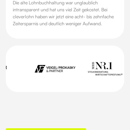
Die alte Lohnbuchhaltung war unglaublich
intransparent und hat uns viel Zeit gekostet. Bei
cleverlohn haben wir jetzt eine acht- bis zehnfache
Zeitersparnis und deutlich weniger Aufwand.