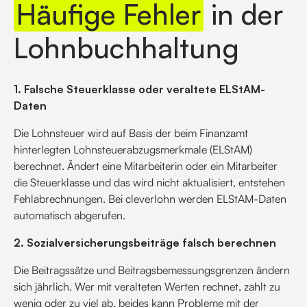
Häufige Fehler
in der
Lohnbuchhaltung
1. Falsche Steuerklasse oder veraltete ELStAM-
Daten
Die Lohnsteuer wird auf Basis der beim Finanzamt
hinterlegten Lohnsteuerabzugsmerkmale (ELStAM)
berechnet. Ändert eine Mitarbeiterin oder ein Mitarbeiter
die Steuerklasse und das wird nicht aktualisiert, entstehen
Fehlabrechnungen. Bei cleverlohn werden ELStAM-Daten
automatisch abgerufen.
2. Sozialversicherungsbeiträge falsch berechnen
Die Beitragssätze und Beitragsbemessungsgrenzen ändern
sich jährlich. Wer mit veralteten Werten rechnet, zahlt zu
wenig oder zu viel ab, beides kann Probleme mit der