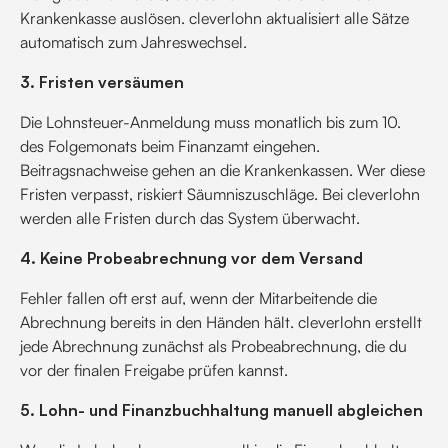
Krankenkasse auslösen. cleverlohn aktualisiert alle Sätze
automatisch zum Jahreswechsel.
3. Fristen versäumen
Die Lohnsteuer-Anmeldung muss monatlich bis zum 10.
des Folgemonats beim Finanzamt eingehen.
Beitragsnachweise gehen an die Krankenkassen. Wer diese
Fristen verpasst, riskiert Säumniszuschläge. Bei cleverlohn
werden alle Fristen durch das System überwacht.
4. Keine Probeabrechnung vor dem Versand
Fehler fallen oft erst auf, wenn der Mitarbeitende die
Abrechnung bereits in den Händen hält. cleverlohn erstellt
jede Abrechnung zunächst als Probeabrechnung, die du
vor der finalen Freigabe prüfen kannst.
5. Lohn- und Finanzbuchhaltung manuell abgleichen