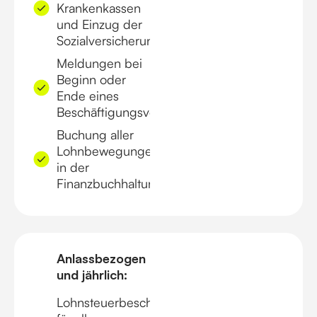
Krankenkassen
und Einzug der
Sozialversicherungsbeiträge
Meldungen bei
Beginn oder
Ende eines
Beschäftigungsverhältnisses
Buchung aller
Lohnbewegungen
in der
Finanzbuchhaltung
Anlassbezogen
und jährlich:
Lohnsteuerbescheinigungen