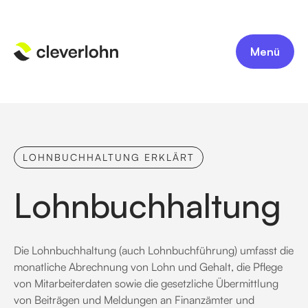
Menü
LOHNBUCHHALTUNG ERKLÄRT
Lohnbuchhaltung
Die Lohnbuchhaltung (auch Lohnbuchführung) umfasst die
monatliche Abrechnung von Lohn und Gehalt, die Pflege
von Mitarbeiterdaten sowie die gesetzliche Übermittlung
von Beiträgen und Meldungen an Finanzämter und