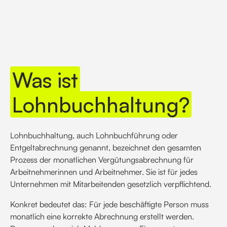
Was ist
Lohnbuchhaltung?
Lohnbuchhaltung, auch Lohnbuchführung oder
Entgeltabrechnung genannt, bezeichnet den gesamten
Prozess der monatlichen Vergütungsabrechnung für
Arbeitnehmerinnen und Arbeitnehmer. Sie ist für jedes
Unternehmen mit Mitarbeitenden gesetzlich verpflichtend.
Konkret bedeutet das: Für jede beschäftigte Person muss
monatlich eine korrekte Abrechnung erstellt werden.