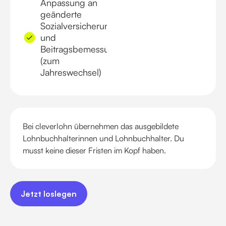
Anpassung an
geänderte
Sozialversicherungsbeiträge
und
Beitragsbemessungsgrenzen
(zum
Jahreswechsel)
Bei cleverlohn übernehmen das ausgebildete
Lohnbuchhalterinnen und Lohnbuchhalter. Du
musst keine dieser Fristen im Kopf haben.
Jetzt loslegen
Jetzt loslegen