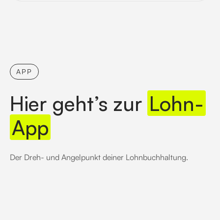
APP
Hier geht’s zur
Lohn-
App
Der Dreh- und Angelpunkt deiner Lohnbuchhaltung.