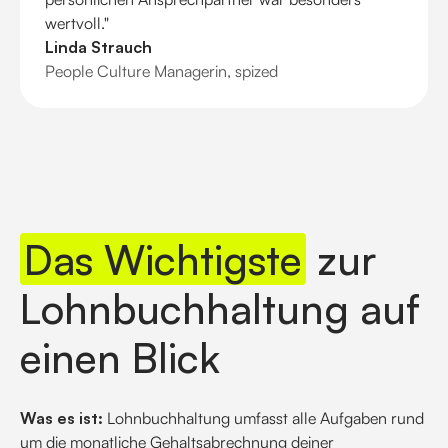
wertvoll."
Linda Strauch
People Culture Managerin, spized
Das Wichtigste
zur
Lohnbuchhaltung auf
einen Blick
Was es ist:
Lohnbuchhaltung umfasst alle Aufgaben rund
um die monatliche Gehaltsabrechnung deiner