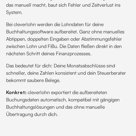
das manuell macht, baut sich Fehler und Zeitverlust ins
System.
Bei cleverlohn werden die Lohndaten für deine
Buchhaltungssoftware aufbereitet. Ganz ohne manuelles
Abtippen, doppelten Eingaben oder Abstimmungsfehler
zwischen Lohn und FiBu. Die Daten fließen direkt in den
nächsten Schritt deines Finanzprozesses.
Das bedeutet für dich: Deine Monatsabschlüsse sind
schneller, deine Zahlen konsistent und dein Steuerberater
bekommt saubere Belege.
Konkret:
cleverlohn exportiert die aufbereiteten
Buchungsdaten automatisch, kompatibel mit gängigen
Buchhaltungslösungen und das ohne manuelle
Übertragung durch dich.