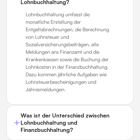
Lohnbuchhaltung?
Lohnbuchhaltung umfasst die
monatliche Erstellung der
Entgeltabrechnungen, die Berechnung
von Lohnsteuer und
Sozialversicherungsbeiträgen, alle
Meldungen ans Finanzamt und die
Krankenkassen sowie die Buchung der
Lohnkosten in der Finanzbuchhaltung.
Dazu kommen jährliche Aufgaben wie
Lohnsteuerbescheinigungen und
Jahresmeldungen.
Was ist der Unterschied zwischen
Lohnbuchhaltung und
Finanzbuchhaltung?