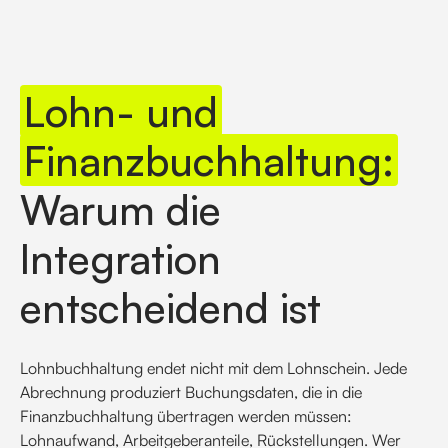
Lohn- und
Finanzbuchhaltung:
Warum die
Integration
entscheidend ist
Lohnbuchhaltung endet nicht mit dem Lohnschein. Jede
Abrechnung produziert Buchungsdaten, die in die
Finanzbuchhaltung übertragen werden müssen:
Lohnaufwand, Arbeitgeberanteile, Rückstellungen. Wer