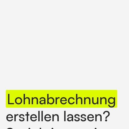
Lohnabrechnung
erstellen lassen?