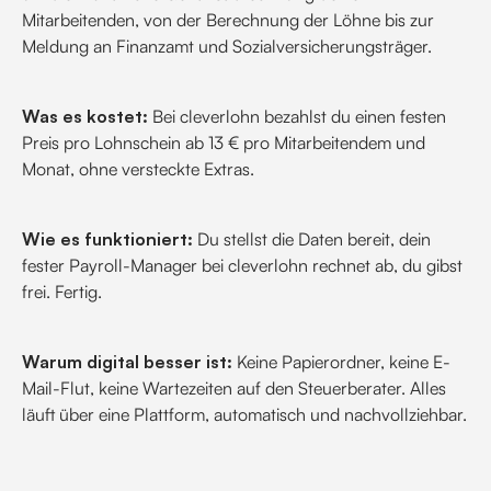
Mitarbeitenden, von der Berechnung der Löhne bis zur
Meldung an Finanzamt und Sozialversicherungsträger.
Was es kostet:
Bei cleverlohn bezahlst du einen festen
Preis pro Lohnschein ab 13 € pro Mitarbeitendem und
Monat, ohne versteckte Extras.
Wie es funktioniert:
Du stellst die Daten bereit, dein
fester Payroll-Manager bei cleverlohn rechnet ab, du gibst
frei. Fertig.
Warum digital besser ist:
Keine Papierordner, keine E-
Mail-Flut, keine Wartezeiten auf den Steuerberater. Alles
läuft über eine Plattform, automatisch und nachvollziehbar.