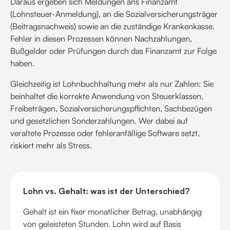
Daraus ergeben sich Meldungen ans Finanzamt
(Lohnsteuer-Anmeldung), an die Sozialversicherungsträger
(Beitragsnachweis) sowie an die zuständige Krankenkasse.
Fehler in diesen Prozessen können Nachzahlungen,
Bußgelder oder Prüfungen durch das Finanzamt zur Folge
haben.
Gleichzeitig ist Lohnbuchhaltung mehr als nur Zahlen: Sie
beinhaltet die korrekte Anwendung von Steuerklassen,
Freibeträgen, Sozialversicherungspflichten, Sachbezügen
und gesetzlichen Sonderzahlungen. Wer dabei auf
veraltete Prozesse oder fehleranfällige Software setzt,
riskiert mehr als Stress.
Lohn vs. Gehalt: was ist der Unterschied?
Gehalt ist ein fixer monatlicher Betrag, unabhängig
von geleisteten Stunden. Lohn wird auf Basis