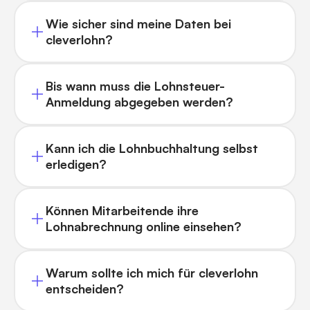
Wie sicher sind meine Daten bei
cleverlohn?
Bis wann muss die Lohnsteuer-
Anmeldung abgegeben werden?
Kann ich die Lohnbuchhaltung selbst
erledigen?
Können Mitarbeitende ihre
Lohnabrechnung online einsehen?
Warum sollte ich mich für cleverlohn
entscheiden?