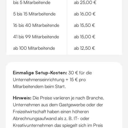
bis 5 Mitarbeitende
ab 25,00 €
5 bis 15 Mitarbeitende
ab 16,00 €
16 bis 40 Mitarbeitende
ab 15,50 €
41 bis 99 Mitarbeitende
ab 15,00 €
ab 100 Mitarbeitende
ab 12,50 €
Einmalige Setup-Kosten:
30 € für die
Unternehmenseinrichtung + 15 € pro
Mitarbeitendem beim Start.
Hinweis:
Die Preise variieren je nach Branche.
Unternehmen aus dem Gastgewerbe oder der
Freizeitwirtschaft haben einen höheren
Abrechnungsaufwand als z. B. IT- oder
Kreativunternehmen das spiegelt sich im Preis