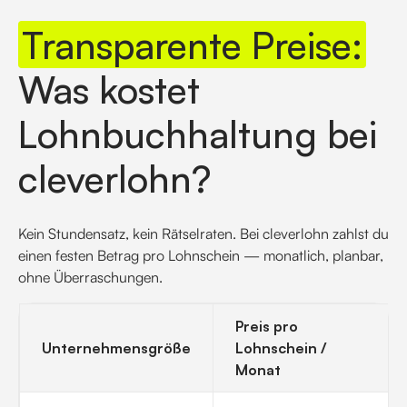
Transparente Preise:
Was kostet
Lohnbuchhaltung bei
cleverlohn?
Kein Stundensatz, kein Rätselraten. Bei cleverlohn zahlst du
einen festen Betrag pro Lohnschein — monatlich, planbar,
ohne Überraschungen.
Preis pro
Unternehmensgröße
Lohnschein /
Monat