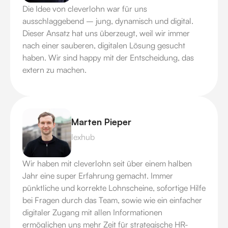
Die Idee von cleverlohn war für uns
ausschlaggebend – jung, dynamisch und digital.
Dieser Ansatz hat uns überzeugt, weil wir immer
nach einer sauberen, digitalen Lösung gesucht
haben. Wir sind happy mit der Entscheidung, das
extern zu machen.
Marten Pieper
lexhub
Wir haben mit cleverlohn seit über einem halben
Jahr eine super Erfahrung gemacht. Immer
pünktliche und korrekte Lohnscheine, sofortige Hilfe
bei Fragen durch das Team, sowie wie ein einfacher
digitaler Zugang mit allen Informationen
ermöglichen uns mehr Zeit für strategische HR-