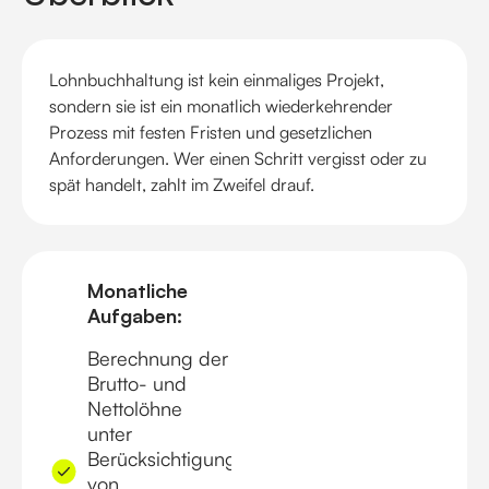
Lohnbuchhaltung ist kein einmaliges Projekt,
sondern sie ist ein monatlich wiederkehrender
Prozess mit festen Fristen und gesetzlichen
Anforderungen. Wer einen Schritt vergisst oder zu
spät handelt, zahlt im Zweifel drauf.
Monatliche
Aufgaben:
Berechnung der
Brutto- und
Nettolöhne
unter
Berücksichtigung
von