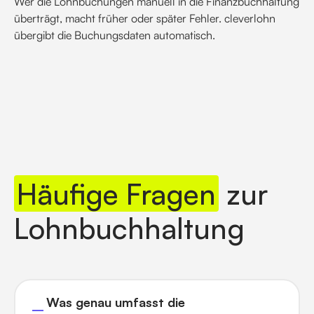
Wer die Lohnbuchungen manuell in die Finanzbuchhaltung
überträgt, macht früher oder später Fehler. cleverlohn
übergibt die Buchungsdaten automatisch.
Häufige Fragen
zur
Lohnbuchhaltung
Was genau umfasst die