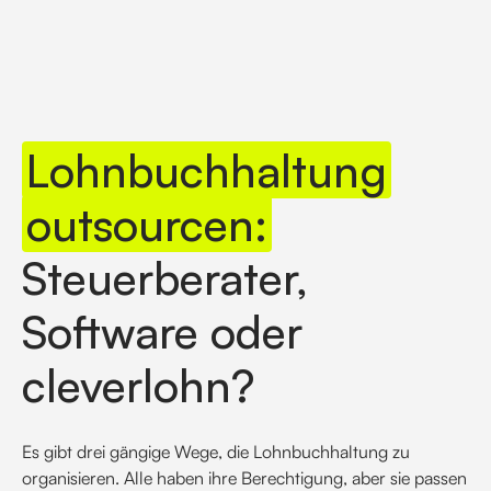
Lohnbuchhaltung
outsourcen:
Steuerberater,
Software oder
cleverlohn?
Es gibt drei gängige Wege, die Lohnbuchhaltung zu
organisieren. Alle haben ihre Berechtigung, aber sie passen