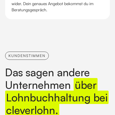
wider. Dein genaues Angebot bekommst du im
Beratungsgespräch.
KUNDENSTIMMEN
Das sagen andere
Unternehmen
über
Lohnbuchhaltung bei
cleverlohn.