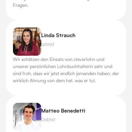
Fragen.
Linda Strauch
spized
Wir schätzen den Einsatz von cleverlohn und
unserer persönlichen Lohnbuchhalterin sehr und
sind froh, dass wir jetzt endlich jemanden haben, der
wirklich Ahnung von dem hat, was er tut.
Matteo Benedetti
Debtist