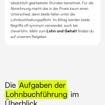
tatsächlich gearbeiteter Stunden berechnet. Für die
Abrechnung macht das in der Praxis kaum einen
Unterschied, denn beide fallen unter die
Lohnbuchhaltungspflicht. Im Alltag werden beide
Begriffe oft synonym verwendet, auch bei
cleverlohn. Mehr zum
Lohn und Gehalt
findest du
auf unserem Ratgeber.
Die
Aufgaben der
Lohnbuchführung
im
Überblick