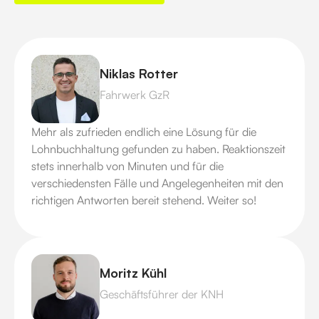
Niklas Rotter
Fahrwerk GzR
Mehr als zufrieden endlich eine Lösung für die
Lohnbuchhaltung gefunden zu haben. Reaktionszeit
stets innerhalb von Minuten und für die
verschiedensten Fälle und Angelegenheiten mit den
richtigen Antworten bereit stehend. Weiter so!
Moritz Kühl
Geschäftsführer der KNH