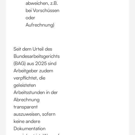
abweichen, z.B.
bei Vorschüssen
oder
Aufrechnung)
Seit dem Urteil des
Bundesarbeitsgerichts
(BAG) aus 2025 sind
Arbeitgeber zudem
verpflichtet, die
geleisteten
Arbeitsstunden in der
Abrechnung
transparent
auszuweisen, sofern
keine andere
Dokumentation