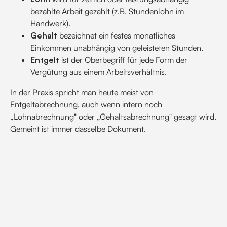
bezahlte Arbeit gezahlt (z.B. Stundenlohn im
Handwerk).
Gehalt
bezeichnet ein festes monatliches
Einkommen unabhängig von geleisteten Stunden.
Entgelt
ist der Oberbegriff für jede Form der
Vergütung aus einem Arbeitsverhältnis.
In der Praxis spricht man heute meist von
Entgeltabrechnung, auch wenn intern noch
„Lohnabrechnung" oder „Gehaltsabrechnung" gesagt wird.
Gemeint ist immer dasselbe Dokument.