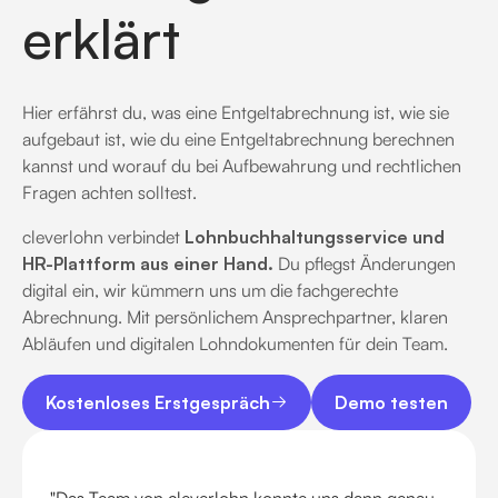
erklärt
Hier erfährst du, was eine Entgeltabrechnung ist, wie sie
aufgebaut ist, wie du eine Entgeltabrechnung berechnen
kannst und worauf du bei Aufbewahrung und rechtlichen
Fragen achten solltest.
cleverlohn verbindet
Lohnbuchhaltungsservice und
HR-Plattform aus einer Hand.
Du pflegst Änderungen
digital ein, wir kümmern uns um die fachgerechte
Abrechnung. Mit persönlichem Ansprechpartner, klaren
Abläufen und digitalen Lohndokumenten für dein Team.
Kostenloses Erstgespräch
Demo testen
Kostenloses Erstgespräch
Demo testen