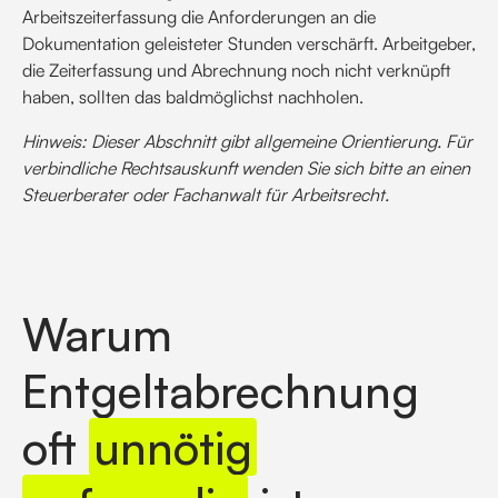
Arbeitszeiterfassung die Anforderungen an die
Dokumentation geleisteter Stunden verschärft. Arbeitgeber,
die Zeiterfassung und Abrechnung noch nicht verknüpft
haben, sollten das baldmöglichst nachholen.
Hinweis: Dieser Abschnitt gibt allgemeine Orientierung. Für
verbindliche Rechtsauskunft wenden Sie sich bitte an einen
Steuerberater oder Fachanwalt für Arbeitsrecht.
Warum
Entgeltabrechnung
oft
unnötig