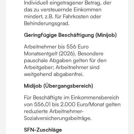
Individuell eingetragener Betrag, der
das zu versteuernde Einkommen
mindert, z.B. für Fahrkosten oder
Behinderungsgrad.
Geringfügige Beschäftigung (Minijob)
Arbeitnehmer bis 556 Euro
Monatsentgelt (2026). Besondere
pauschale Abgaben gelten für den
Arbeitgeber; Arbeitnehmer sind
weitgehend abgabenfrei.
Midijob (Übergangsbereich)
Für Beschäftigte im Einkommensbereich
von 556,01 bis 2.000 Euro/Monat gelten
reduzierte Arbeitnehmer-
Sozialversicherungsbeiträge.
SFN-Zuschläge