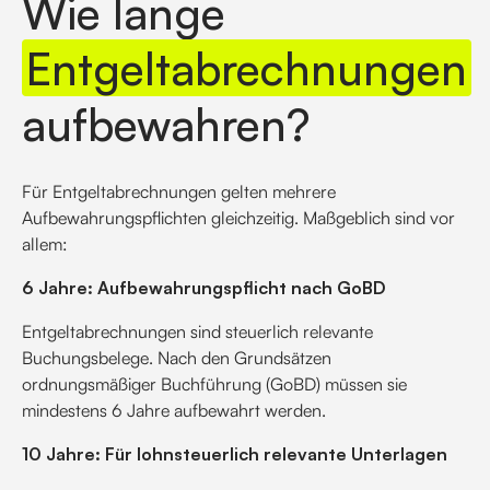
Wie lange
Entgeltabrechnungen
aufbewahren?
Für Entgeltabrechnungen gelten mehrere
Aufbewahrungspflichten gleichzeitig. Maßgeblich sind vor
allem:
6 Jahre: Aufbewahrungspflicht nach GoBD
Entgeltabrechnungen sind steuerlich relevante
Buchungsbelege. Nach den Grundsätzen
ordnungsmäßiger Buchführung (GoBD) müssen sie
mindestens 6 Jahre aufbewahrt werden.
10 Jahre: Für lohnsteuerlich relevante Unterlagen