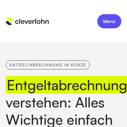
Menü
ENTGELTABRECHNUNG IN KÜRZE
Entgeltabrechnun
verstehen: Alles
Wichtige einfach