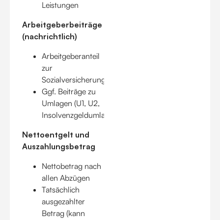
Leistungen
Arbeitgeberbeiträge
(nachrichtlich)
Arbeitgeberanteil
zur
Sozialversicherung
Ggf. Beiträge zu
Umlagen (U1, U2,
Insolvenzgeldumlage)
Nettoentgelt und
Auszahlungsbetrag
Nettobetrag nach
allen Abzügen
Tatsächlich
ausgezahlter
Betrag (kann