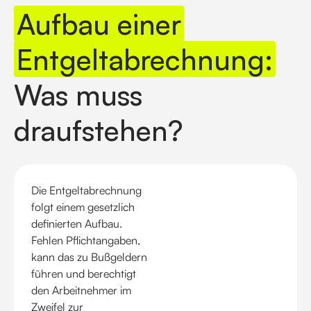
Aufbau einer
Entgeltabrechnung:
Was muss
draufstehen?
Die Entgeltabrechnung
folgt einem gesetzlich
definierten Aufbau.
Fehlen Pflichtangaben,
kann das zu Bußgeldern
führen und berechtigt
den Arbeitnehmer im
Zweifel zur