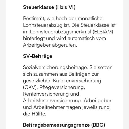
Steuerklasse (I bis VI)
Bestimmt, wie hoch der monatliche
Lohnsteuerabzug ist. Die Steuerklasse ist
im Lohnsteuerabzugsmerkmal (ELStAM)
hinterlegt und wird automatisch vom
Arbeitgeber abgerufen.
SV-Beiträge
Sozialversicherungsbeiträge. Sie setzen
sich zusammen aus Beiträgen zur
gesetzlichen Krankenversicherung
(GKV), Pflegeversicherung,
Rentenversicherung und
Arbeitslosenversicherung. Arbeitgeber
und Arbeitnehmer tragen jeweils rund
die Hälfte.
Beitragsbemessungsgrenze (BBG)