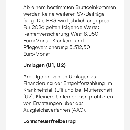
Ab einem bestimmten Bruttoeinkommen
werden keine weiteren SV-Beiträge
fällig. Die BBG wird jährlich angepasst.
Für 2026 gelten folgende Werte:
Rentenversicherung West 8.050
Euro/Monat, Kranken- und
Pflegeversicherung 5.512,50
Euro/Monat.
Umlagen (U1, U2)
Arbeitgeber zahlen Umlagen zur
Finanzierung der Entgeltfortzahlung im
Krankheitsfall (U1) und bei Mutterschaft
(U2). Kleinere Unternehmen profitieren
von Erstattungen über das
Ausgleichsverfahren (AAG).
Lohnsteuerfreibetrag