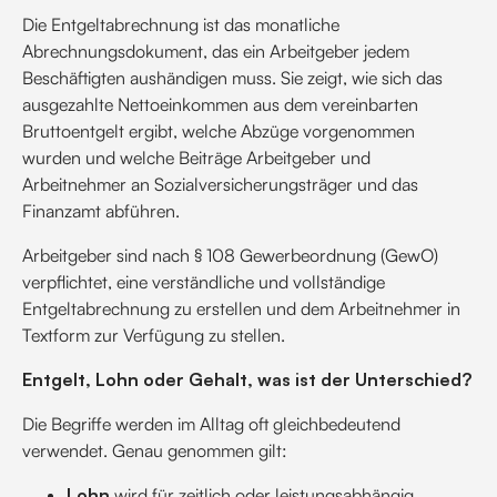
Die Entgeltabrechnung ist das monatliche
Abrechnungsdokument, das ein Arbeitgeber jedem
Beschäftigten aushändigen muss. Sie zeigt, wie sich das
ausgezahlte Nettoeinkommen aus dem vereinbarten
Bruttoentgelt ergibt, welche Abzüge vorgenommen
wurden und welche Beiträge Arbeitgeber und
Arbeitnehmer an Sozialversicherungsträger und das
Finanzamt abführen.
Arbeitgeber sind nach § 108 Gewerbeordnung (GewO)
verpflichtet, eine verständliche und vollständige
Entgeltabrechnung zu erstellen und dem Arbeitnehmer in
Textform zur Verfügung zu stellen.
Entgelt, Lohn oder Gehalt, was ist der Unterschied?
Die Begriffe werden im Alltag oft gleichbedeutend
verwendet. Genau genommen gilt:
Lohn
wird für zeitlich oder leistungsabhängig