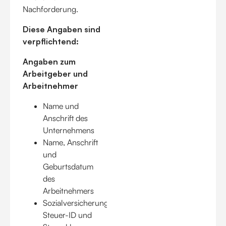
Nachforderung.
Diese Angaben sind
verpflichtend:
Angaben zum
Arbeitgeber und
Arbeitnehmer
Name und
Anschrift des
Unternehmens
Name, Anschrift
und
Geburtsdatum
des
Arbeitnehmers
Sozialversicherungsnummer,
Steuer-ID und