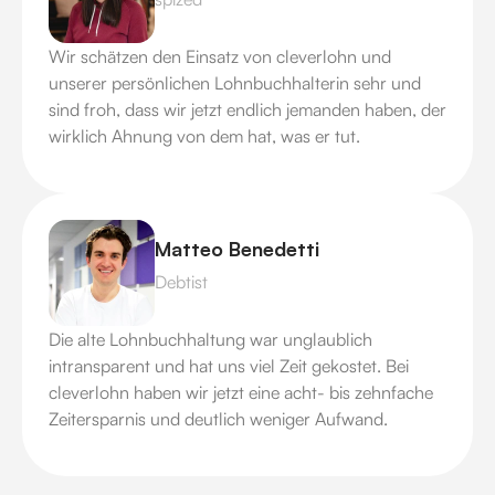
Wir schätzen den Einsatz von cleverlohn und
unserer persönlichen Lohnbuchhalterin sehr und
sind froh, dass wir jetzt endlich jemanden haben, der
wirklich Ahnung von dem hat, was er tut.
Matteo Benedetti
Debtist
Die alte Lohnbuchhaltung war unglaublich
intransparent und hat uns viel Zeit gekostet. Bei
cleverlohn haben wir jetzt eine acht- bis zehnfache
Zeitersparnis und deutlich weniger Aufwand.