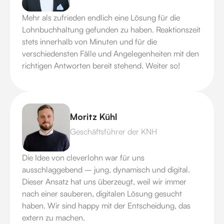
Mehr als zufrieden endlich eine Lösung für die
Lohnbuchhaltung gefunden zu haben. Reaktionszeit
stets innerhalb von Minuten und für die
verschiedensten Fälle und Angelegenheiten mit den
richtigen Antworten bereit stehend. Weiter so!
Moritz Kühl
Geschäftsführer der KNH
Die Idee von cleverlohn war für uns
ausschlaggebend – jung, dynamisch und digital.
Dieser Ansatz hat uns überzeugt, weil wir immer
nach einer sauberen, digitalen Lösung gesucht
haben. Wir sind happy mit der Entscheidung, das
extern zu machen.