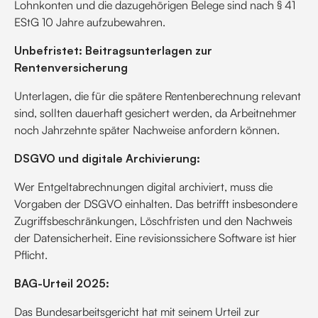
Lohnkonten und die dazugehörigen Belege sind nach § 41
EStG 10 Jahre aufzubewahren.
Unbefristet: Beitragsunterlagen zur
Rentenversicherung
Unterlagen, die für die spätere Rentenberechnung relevant
sind, sollten dauerhaft gesichert werden, da Arbeitnehmer
noch Jahrzehnte später Nachweise anfordern können.
DSGVO und digitale Archivierung:
Wer Entgeltabrechnungen digital archiviert, muss die
Vorgaben der DSGVO einhalten. Das betrifft insbesondere
Zugriffsbeschränkungen, Löschfristen und den Nachweis
der Datensicherheit. Eine revisionssichere Software ist hier
Pflicht.
BAG-Urteil 2025:
Das Bundesarbeitsgericht hat mit seinem Urteil zur