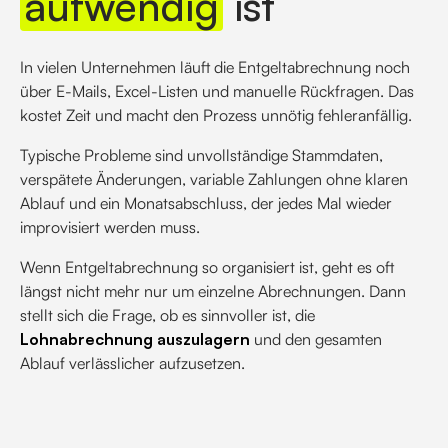
aufwendig
ist
In vielen Unternehmen läuft die Entgeltabrechnung noch
über E-Mails, Excel-Listen und manuelle Rückfragen. Das
kostet Zeit und macht den Prozess unnötig fehleranfällig.
Typische Probleme sind unvollständige Stammdaten,
verspätete Änderungen, variable Zahlungen ohne klaren
Ablauf und ein Monatsabschluss, der jedes Mal wieder
improvisiert werden muss.
Wenn Entgeltabrechnung so organisiert ist, geht es oft
längst nicht mehr nur um einzelne Abrechnungen. Dann
stellt sich die Frage, ob es sinnvoller ist, die
Lohnabrechnung auszulagern
und den gesamten
Ablauf verlässlicher aufzusetzen.