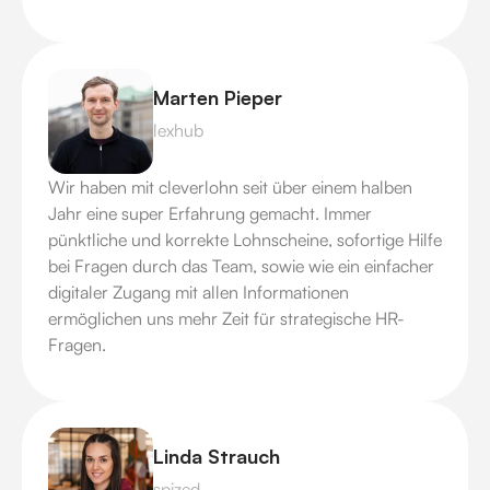
Marten Pieper
lexhub
Wir haben mit cleverlohn seit über einem halben
Jahr eine super Erfahrung gemacht. Immer
pünktliche und korrekte Lohnscheine, sofortige Hilfe
bei Fragen durch das Team, sowie wie ein einfacher
digitaler Zugang mit allen Informationen
ermöglichen uns mehr Zeit für strategische HR-
Fragen.
Linda Strauch
spized