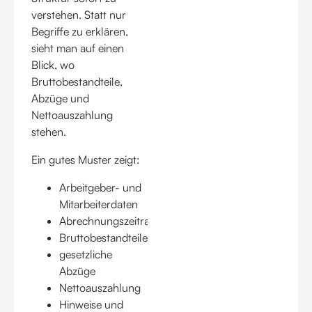
verstehen. Statt nur
Begriffe zu erklären,
sieht man auf einen
Blick, wo
Bruttobestandteile,
Abzüge und
Nettoauszahlung
stehen.
Ein gutes Muster zeigt:
Arbeitgeber- und
Mitarbeiterdaten
Abrechnungszeitraum
Bruttobestandteile
gesetzliche
Abzüge
Nettoauszahlung
Hinweise und