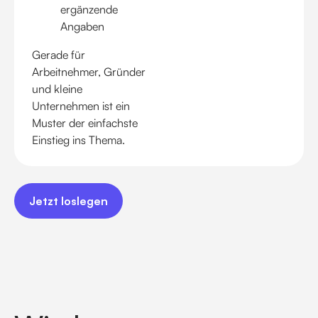
ergänzende
Angaben
Gerade für
Arbeitnehmer, Gründer
und kleine
Unternehmen ist ein
Muster der einfachste
Einstieg ins Thema.
Jetzt loslegen
Jetzt loslegen