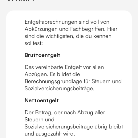
Entgeltabrechnungen sind voll von
Abkürzungen und Fachbegriffen. Hier
sind die wichtigsten, die du kennen
solltest:
Bruttoentgelt
Das vereinbarte Entgelt vor allen
Abzügen. Es bildet die
Berechnungsgrundlage für Steuern und
Sozialversicherungsbeiträge.
Nettoentgelt
Der Betrag, der nach Abzug aller
Steuern und
Sozialversicherungsbeiträge übrig bleibt
und ausgezahlt wird.