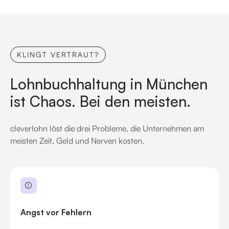
KLINGT VERTRAUT?
Lohnbuchhaltung in München
ist Chaos. Bei den meisten.
cleverlohn löst die drei Probleme, die Unternehmen am
meisten Zeit, Geld und Nerven kosten.
Angst vor Fehlern