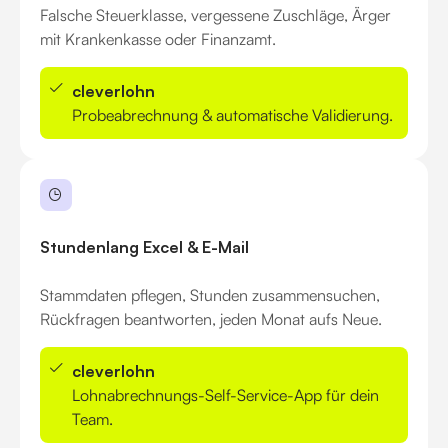
Falsche Steuerklasse, vergessene Zuschläge, Ärger
mit Krankenkasse oder Finanzamt.
cleverlohn
Probeabrechnung & automatische Validierung.
Stundenlang Excel & E-Mail
Stammdaten pflegen, Stunden zusammensuchen,
Rückfragen beantworten, jeden Monat aufs Neue.
cleverlohn
Lohnabrechnungs-Self-Service-App für dein
Team.