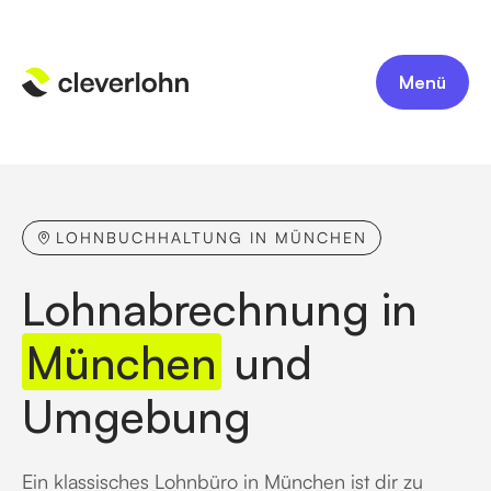
Menü
LOHNBUCHHALTUNG IN MÜNCHEN
Lohnabrechnung in
München
und
Umgebung
Ein klassisches Lohnbüro in München ist dir zu