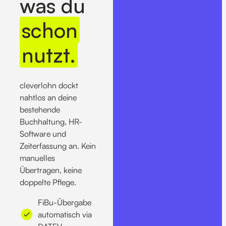
was du
schon
nutzt.
cleverlohn dockt
nahtlos an deine
bestehende
Buchhaltung, HR-
Software und
Zeiterfassung an. Kein
manuelles
Übertragen, keine
doppelte Pflege.
FiBu-Übergabe
automatisch via