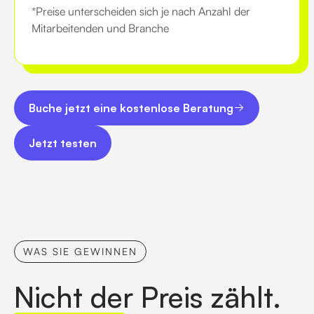
*Preise unterscheiden sich je nach Anzahl der
Mitarbeitenden und Branche
Buche jetzt eine kostenlose Beratung
Buche jetzt eine kostenlose Beratung
Jetzt testen
Jetzt testen
WAS SIE GEWINNEN
Nicht der Preis zählt.