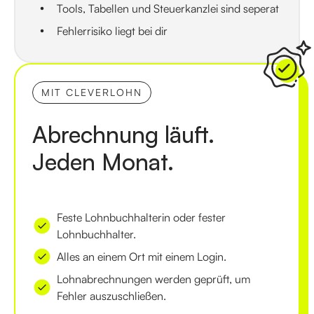
Tools, Tabellen und Steuerkanzlei sind seperat
Fehlerrisiko liegt bei dir
MIT CLEVERLOHN
Abrechnung läuft.
Jeden Monat.
Feste Lohnbuchhalterin oder fester
Lohnbuchhalter.
Alles an einem Ort mit einem Login.
Lohnabrechnungen werden geprüft, um
Fehler auszuschließen.