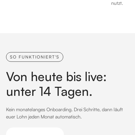
nutzt.
SO FUNKTIONIERT'S
Von heute bis live:
unter 14 Tagen.
Kein monatelanges Onboarding. Drei Schritte, dann läuft
euer Lohn jeden Monat automatisch.