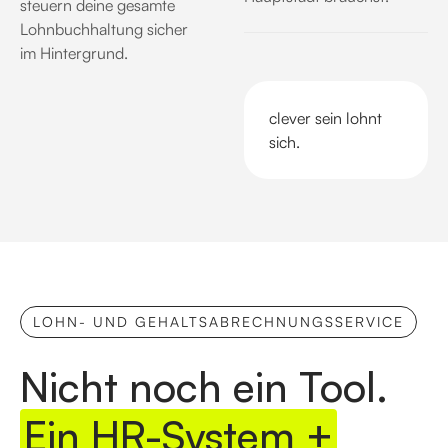
steuern deine gesamte
Lohnbuchhaltung sicher
im Hintergrund
.
clever sein lohnt
sich.
LOHN- UND GEHALTSABRECHNUNGSSERVICE
Nicht noch ein Tool.
Ein HR-System +