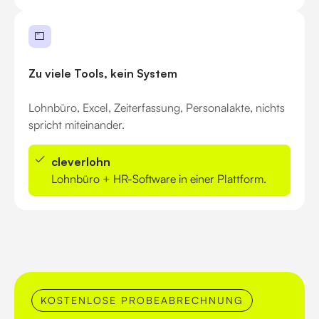
Zu viele Tools, kein System
Lohnbüro, Excel, Zeiterfassung, Personalakte, nichts
spricht miteinander.
cleverlohn
Lohnbüro + HR-Software in einer Plattform.
KOSTENLOSE PROBEABRECHNUNG