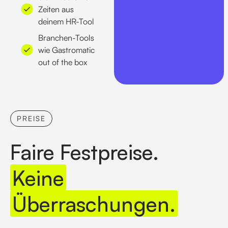
Zeiten aus
deinem HR-Tool
Branchen-Tools
wie Gastromatic
out of the box
PREISE
Faire Festpreise.
Keine
Überraschungen.