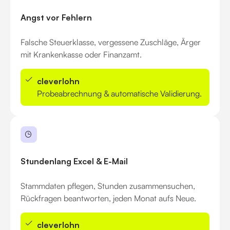
Angst vor Fehlern
Falsche Steuerklasse, vergessene Zuschläge, Ärger
mit Krankenkasse oder Finanzamt.
cleverlohn
Probeabrechnung & automatische Validierung.
Stundenlang Excel & E-Mail
Stammdaten pflegen, Stunden zusammensuchen,
Rückfragen beantworten, jeden Monat aufs Neue.
cleverlohn