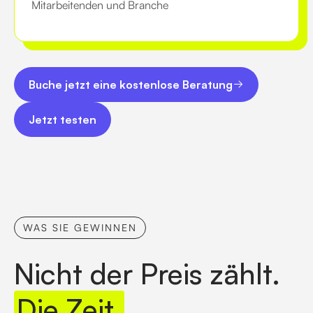
Mitarbeitenden und Branche
Buche jetzt eine kostenlose Beratung
Buche jetzt eine kostenlose Beratung
Jetzt testen
Jetzt testen
WAS SIE GEWINNEN
Nicht der Preis zählt.
Die Zeit.