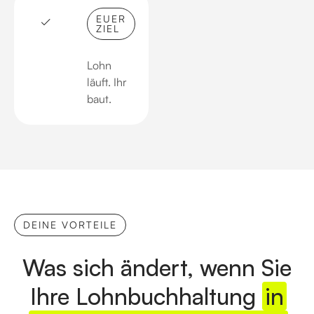
EUER
ZIEL
Lohn
läuft. Ihr
baut.
DEINE VORTEILE
Was sich ändert, wenn Sie
Ihre Lohnbuchhaltung
in