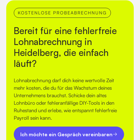
KOSTENLOSE PROBEABRECHNUNG
Bereit für eine fehlerfreie
Lohnabrechnung in
Heidelberg, die einfach
läuft?
Lohnabrechnung darf dich keine wertvolle Zeit
mehr kosten, die du für das Wachstum deines
Unternehmens brauchst
. Schicke dein altes
Lohnbüro oder fehleranfällige DIY-Tools in den
Ruhestand und erlebe, wie entspannt fehlerfreie
Payroll sein kann
.
Ich möchte ein Gespräch vereinbaren
Ich möchte ein Gespräch vereinbaren