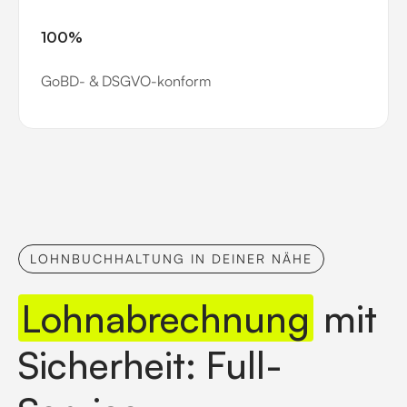
100%
GoBD- & DSGVO-konform
LOHNBUCHHALTUNG IN DEINER NÄHE
Lohnabrechnung
mit
Sicherheit: Full-