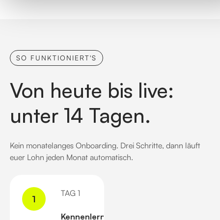
SO FUNKTIONIERT'S
Von heute bis live:
unter 14 Tagen.
Kein monatelanges Onboarding. Drei Schritte, dann läuft
euer Lohn jeden Monat automatisch.
TAG 1
1
Kennenlernen