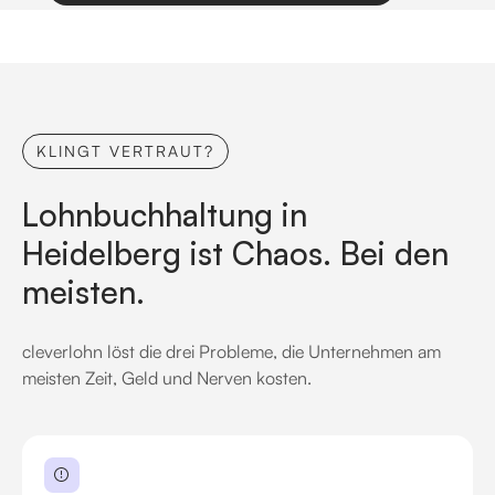
KLINGT VERTRAUT?
Lohnbuchhaltung in
Heidelberg ist Chaos. Bei den
meisten.
cleverlohn löst die drei Probleme, die Unternehmen am
meisten Zeit, Geld und Nerven kosten.