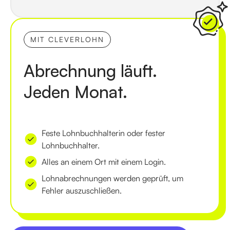
MIT CLEVERLOHN
Abrechnung läuft.
Jeden Monat.
Feste Lohnbuchhalterin oder fester
Lohnbuchhalter.
Alles an einem Ort mit einem Login.
Lohnabrechnungen werden geprüft, um
Fehler auszuschließen.