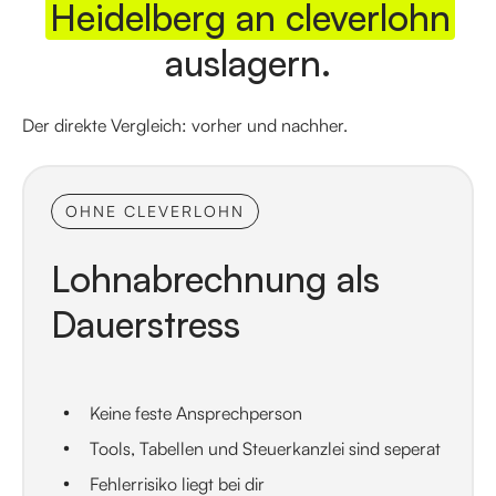
Heidelberg an cleverlohn
auslagern.
Der direkte Vergleich: vorher und nachher.
OHNE CLEVERLOHN
Lohnabrechnung als
Dauerstress
Keine feste Ansprechperson
Tools, Tabellen und Steuerkanzlei sind seperat
Fehlerrisiko liegt bei dir