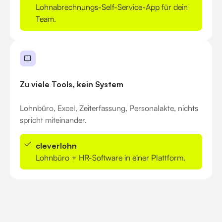
Lohnabrechnungs-Self-Service-App für dein
Team.
Zu viele Tools, kein System
Lohnbüro, Excel, Zeiterfassung, Personalakte, nichts
spricht miteinander.
cleverlohn
Lohnbüro + HR-Software in einer Plattform.