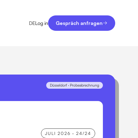
Gespräch anfragen
DE
Log in
Gespräch anfragen
Düsseldorf · Probeabrechnung
JULI 2026 · 24/24