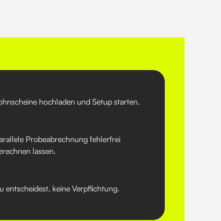
ohnscheine hochladen und Setup starten.
arallele Probeabrechnung fehlerfrei
erechnen lassen.
u entscheidest, keine Verpflichtung.