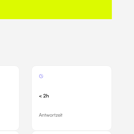
< 2h
Antwortzeit