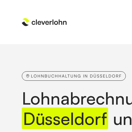
LOHNBUCHHALTUNG IN DÜSSELDORF
Lohnabrechnu
Düsseldorf
un