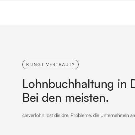
KLINGT VERTRAUT?
Lohnbuchhaltung in D
Bei den meisten.
cleverlohn löst die drei Probleme, die Unternehmen a