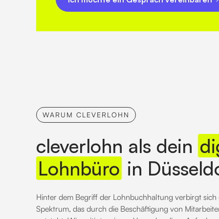
WARUM CLEVERLOHN
cleverlohn als dein
di
Lohnbüro
in Düsseld
Hinter dem Begriff der Lohnbuchhaltung verbirgt sich
Spektrum, das durch die Beschäftigung von Mitarbeit